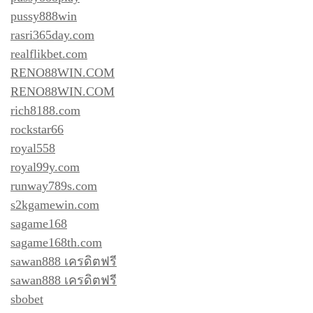
pussy888win
rasri365day.com
realflikbet.com
RENO88WIN.COM
RENO88WIN.COM
rich8188.com
rockstar66
royal558
royal99y.com
runway789s.com
s2kgamewin.com
sagame168
sagame168th.com
sawan888 เครดิตฟรี
sawan888 เครดิตฟรี
sbobet