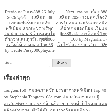
แ
Previous:
Pussy888 26 July
Next:
casino สล็อต888
2026 พุซซี่888 สล็อต888
สล็อต 2026 รวมทุกเรื่องที่
น
แพลตฟอร์มเกมระดับ
ควรรู้ก่อนเล่น พร้อมเทคนิค
ะ
พรีเมียม แจกเพชร ฟรีทุก
เลือกเกมยอดนิยม เว็บแม่
วัน ฝาก-ถอน 3 วิ คนเล่นไม่
jin888.asia เครดิตฟรี Top
แ
ต่ำกว่าแสนทุกวัน พุซซี่888
100 by Magnolia 17
น
รอไม่ได้ ต้องลอง Top 56
เว็บไซต์แตกง่าย ส.ค. 2026
ว
by Cecile Pussy888play.me
เ
ค้นหา
รื่
สำหรับ:
อ
เรื่องล่าสุด
ง
Tangtem168 เกมสดภาพชัด บรรยากาศพรีเมียม Top 48
by Stephania Tangtem168e.com ลุ้นกงล้อมหาเศรษฐี
สะสมเพชร จ่ายตรง กี่ล้านก็จ่าย การันตี กำไรหลักแสน
สล็อตเว็บตรง เข้าให้ทัน ก่อนรางวัลหลุดมือ 27