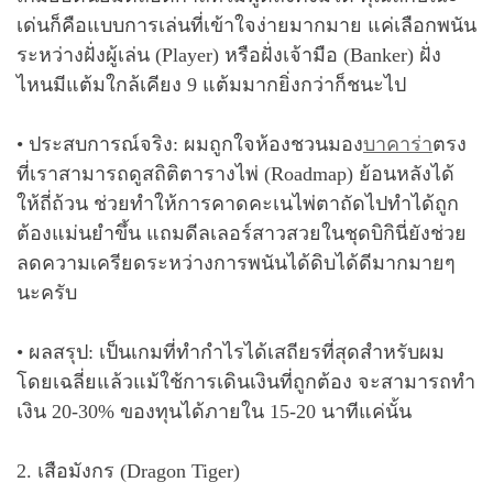
เด่นก็คือแบบการเล่นที่เข้าใจง่ายมากมาย แค่เลือกพนัน
ระหว่างฝั่งผู้เล่น (Player) หรือฝั่งเจ้ามือ (Banker) ฝั่ง
ไหนมีแต้มใกล้เคียง 9 แต้มมากยิ่งกว่าก็ชนะไป
• ประสบการณ์จริง: ผมถูกใจห้องชวนมอง
บาคาร่า
ตรง
ที่เราสามารถดูสถิติตารางไพ่ (Roadmap) ย้อนหลังได้
ให้ถี่ถ้วน ช่วยทำให้การคาดคะเนไพ่ตาถัดไปทำได้ถูก
ต้องแม่นยำขึ้น แถมดีลเลอร์สาวสวยในชุดบิกินี่ยังช่วย
ลดความเครียดระหว่างการพนันได้ดิบได้ดีมากมายๆ
นะครับ
• ผลสรุป: เป็นเกมที่ทำกำไรได้เสถียรที่สุดสำหรับผม
โดยเฉลี่ยแล้วแม้ใช้การเดินเงินที่ถูกต้อง จะสามารถทำ
เงิน 20-30% ของทุนได้ภายใน 15-20 นาทีแค่นั้น
2. เสือมังกร (Dragon Tiger)