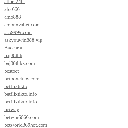
allbet24hr
alot666
amb888
ambnovabet.com
asb9999.com
askyouwin888 vip
Baccarat
baj88thb
baj88thbz.com
bestbet
betboxclubs.com
betflixtikto
betflixtikto.info
betflixtikto.info
betway
betwin6666.com
betworld369hot.com