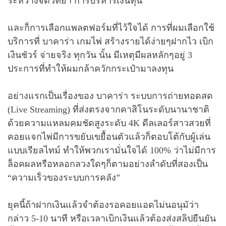
ระหว่างจิตวิทยา การบริหารเงินทุน
และก็การเลือกแพลตฟอร์มที่ไว้ใจได้ การที่ผมเลือกใช้
บริการที่ บาคาร่า เกมไพ่ สร้างรายได้ง่ายๆฝากไว เบิก
เงินชัวร์ จ่ายจริง ทุกวัน นั้น มีเหตุมีผลหลักๆอยู่ 3
ประการที่ทำให้ผมกล้าควักกระเป๋ามาลงทุน
อย่างแรกเป็นเรื่องของ บาคาร่า ระบบการถ่ายทอดสด
(Live Streaming) ที่ส่งตรงจากคาสิโนระดับนานาชาติ
ด้วยความแหลมคมชัดสูงระดับ 4K ดีลเลอร์สาวสวยที่
คอยแจกไพ่มีการขยับเขยื้อนตัวแล้วก็ตอบโต้กับผู้เล่น
แบบเรียลไทม์ ทำให้พวกเรามั่นใจได้ 100% ว่าไม่มีการ
ล็อคผลหรือหลอกลวงใดๆก็ตามอย่างลำดับที่สองเป็น
“ความเร็วของระบบการคลัง”
ยุคนี้ถ้าฝากเงินแล้วจำต้องรอคอยแอดไม่นอนุมัว่า
กล่าว 5-10 นาที หรือเวลาเบิกเงินแล้วต้องส่งสลิปยืนยัน