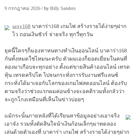
9 กรกฎาคม 2026
/
by
Billy Sanders
sexy168
บาคาร่า168 เกมไพ่ สร้างรายได้ง่ายๆฝาก
ไว ถอนเงินชัวร์ จ่ายจริง ทุกวี่ทุกวัน
ยุคนี้ใครๆก็มองหาหนทางทำเงินออนไลน์ บาคาร่า168
กันทั้งหมดใช่ไหมนะครับ ตัวผมเองก็ยอดเยี่ยมในคนที่
ลองมาเกือบจะทุกอย่าง ตั้งแต่ขายสินค้าออนไลน์ เทรด
หุ้น เทรดคริปโต ไปจนกระทั่งการรับงานฟรีแลนซ์
กระทั่งได้มาเจอกับโลกของเกมไพ่สดออนไลน์ ต้องรับ
ตามจริงว่าช่วงแรกผมค่อนข้างจะอคติรวมทั้งกลัวว่า
จะถูกโกงเหมือนที่เห็นในข่าวบ่อยๆ
แม้กระนั้นภายหลังที่ได้เรียนหาข้อมูลอย่างเอาจริง
เอาจัง รวมทั้งตัดสินใจนำเงินก้อนเล็กๆมาทดลอง
เล่นด้วยตัวเองที่ บาคาร่า เกมไพ่ สร้างรายได้ง่ายๆฝาก