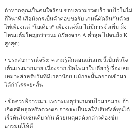
ถ้าหากคุณเป็นคนใจร้อน ชอบความรวดเร็ว จบไวในไม่
กี่วินาที เสือมังกรเป็นคำตอบขอรับ เกมนี้ตัดสินกันด้วย
ไพ่เพียงแต่ “ใบเดียว” เพียงแค่นั้น ไม่มีการจั่วเพิ่ม ฝั่ง
ไหนแต้มใหญ่กว่าชนะ (เรียงจาก A ต่ำสุด ไปจนถึง K
สูงสุด)
• ประสบการณ์จริง: ความรู้สึกตอนเล่นเกมนี้เป็นหัวใจ
เต้นแรงมากมาย เนื่องจากเปิดไพ่มาใบเดียวรู้เรื่องเลย
เหมาะสำหรับวันที่มีเวลาน้อย แม้กระนั้นอยากเข้ามา
ได้กำไรระยะสั้น
• ข้อควรพิจารณา: เพราะเหตุว่าเกมจบไวมากมาย ถ้า
เกิดสติหลุดหรือดวงตก อาจจะเป็นผลให้เสียตังค์ทุนได้
เร็วทันใจเช่นเดียวกัน ด้วยเหตุผลดังกล่าวต้องข่ม
อารมณ์ให้ดี