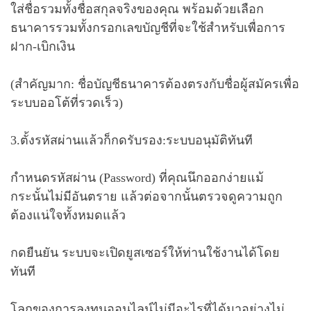
ใส่ชื่อรวมทั้งชื่อสกุลจริงของคุณ พร้อมด้วยเลือก
ธนาคารรวมทั้งกรอกเลขบัญชีที่จะใช้สำหรับเพื่อการ
ฝาก-เบิกเงิน
(สำคัญมาก: ชื่อบัญชีธนาคารต้องตรงกับชื่อผู้สมัครเพื่อ
ระบบออโต้ที่รวดเร็ว)
3.ตั้งรหัสผ่านแล้วก็กดรับรอง:ระบบอนุมัติทันที
กำหนดรหัสผ่าน (Password) ที่คุณนึกออกง่ายแม้
กระนั้นไม่มีอันตราย แล้วต่อจากนั้นตรวจดูความถูก
ต้องแน่ใจทั้งหมดแล้ว
กดยืนยัน ระบบจะเปิดยูสเซอร์ให้ท่านใช้งานได้โดย
ทันที
โลกของการลงทุนออนไลน์ไม่มีอะไรที่ได้มาอย่างไม่