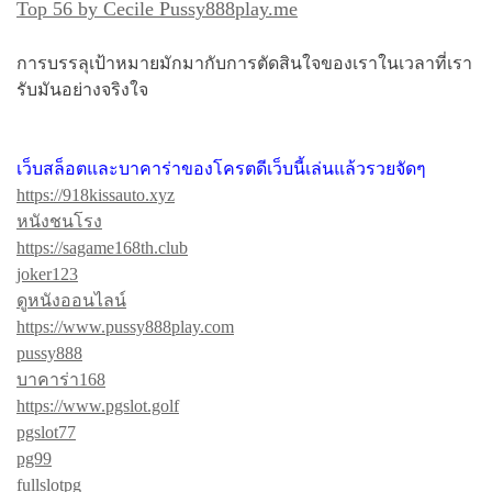
Top 56 by Cecile Pussy888play.me
การบรรลุเป้าหมายมักมากับการตัดสินใจของเราในเวลาที่เรา
รับมันอย่างจริงใจ
เว็บสล็อตและบาคาร่าของโครตดีเว็บนี้เล่นแล้วรวยจัดๆ
https://918kissauto.xyz
หนังชนโรง
https://sagame168th.club
joker123
ดูหนังออนไลน์
https://www.pussy888play.com
pussy888
บาคาร่า168
https://www.pgslot.golf
pgslot77
pg99
fullslotpg