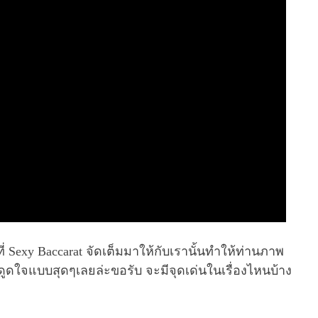
 Sexy Baccarat จัดเต็มมาให้กับเรานั้นทำให้ท่านภาพ
ูดใจแบบสุดๆเลยล่ะขอรับ จะมีจุดเด่นในเรื่องไหนบ้าง