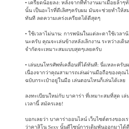
• เครียดน้อยลง: หลังจากที่ทำงานมาเมื่อยล้าๆ
นั้น เป็นอะไรที่ดีเลิศๆครับผม มันจะช่วยทำให้
ทันที ลดความเคร่งเครียดได้ดีสุดๆ
• ใช้เวลาไม่นาน: การพนันในแต่ละตาใช้เวลาน้อย
นะครับ คุณจะเล่นข้างหลังเลิกงาน ระหว่างเดิน
จำกัดจะเหมาะสมแบบสุดๆเลยครับ
• เล่นบนโทรศัพท์เคลื่อนที่ได้ทันที: นี่แหละครับ
เนื่องจากว่าคุณสามารถเล่นผ่านมือถือของคุณไ
ฉบับกระเป๋าอยู่ในมือ เล่นตอนไหนก็เล่นได้เลย
ลงทะเบียนใหม่กับ บาคาร่า ที่เหมาะสมที่สุด เ
เวลานี้ สมัครเลย!
บอกเลยว่า บาคาร่าออนไลน์ เว็บไซต์ตรงของเร
ว่าคาสิโน Sexy นั้นดีไซน์การเดิมพันออกมาได