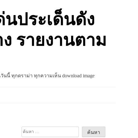
ด่นประเด็นดัง
กลาง รายงานตาม
่นวันนี้ ทุกดราม่า ทุกความเห็น download image
ค้นหา