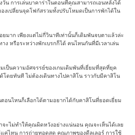
ทั้งวัน การเล่นบาคาร่าในตอนที่คุณสามารถเอนหลังได้
สมองเปลี่ยนจุดโฟกัสรวมทั้งปรับโหมดเป็นการพักได้ใน
มาก เพียงแต่ไม่กี่วินาทีเท่านั้นก็เดิมพันจบตาแล้วล่ะ
ทาง หรือระหว่างพักเบรกก็ได้ คนไหนกันที่มีเวลาเล่น
ผมเป็นความอัศจรรย์ของเกมเดิมพันที่เยี่ยมที่สุดที่ยุค
ด้โดยทันที ไม่ต้องเดินทางไปคาสิโน ราวกับมีคาสิโน
ล่นตอนไหนก็เลือกได้ตามอยากได้กับคาสิโนที่ยอดเยี่ยม
าจะไม่ทำให้คุณผิดหวังอย่างแน่นอน คุณจะเห็นได้เลย
้ดีแค่ไหน การถ่ายทอดสด คุณภาพของดีลเลอร์ การใช้