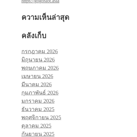
https://gogoslot.asia
ความเห็นล่าสุด
คลังเก็บ
กรกฎาคม 2026
มิถุนายน 2026
พฤษภาคม 2026
เมษายน 2026
มีนาคม 2026
กุมภาพันธ์ 2026
มกราคม 2026
ธันวาคม 2025
พฤศจิกายน 2025
ตุลาคม 2025
กันยายน 2025