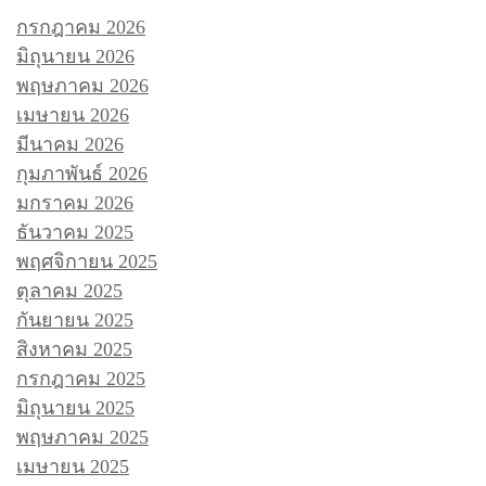
กรกฎาคม 2026
มิถุนายน 2026
พฤษภาคม 2026
เมษายน 2026
มีนาคม 2026
กุมภาพันธ์ 2026
มกราคม 2026
ธันวาคม 2025
พฤศจิกายน 2025
ตุลาคม 2025
กันยายน 2025
สิงหาคม 2025
กรกฎาคม 2025
มิถุนายน 2025
พฤษภาคม 2025
เมษายน 2025