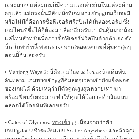
เยอะมากๆแต่ละเกมก็มีความแตกต่างกันในแต่ละด้าน
อยู่แล้ว แม้กระนั้นมีสิ่งหนึ่งที่เกมทางเข้าpgบนเว็บจะมี
หรือไม่มีก็คือการซื้อฟีเจอร์ฟรีสปินได้นั่นเองขอรับ ซึ่ง
เกมไหนที่ซื้อได้ก็ต้องมาเลือกอีกครับว่า มันคุ้มมากน้อย
แค่ไหนสำหรับเพื่อการซื้อฟีเจอร์ฟรีสปินด้วยตัวเอง ดัง
นั้น ในพาร์ทนี้ พวกเราจะมาเสนอแนะเกมที่คุ้มค่าสุดๆ
ตอนนี้กันเลยครับ
• Mahjong Ways 2: นี่คือเกมในดวงใจของนักเดิมพัน
ล้นหลาม เกมทางเข้าpgที่คุ้มสุดๆเวลาเข้าถึงแจ็คพอต
ของเกมได้ ด้วยเหตุว่ามีตัวคูณสูงสุดหลายเท่า มา
พร้อมฟีพบร์เยอะมาก ทำให้คุณได้โอกาสทำเงินแบบ
ตลอดได้โดยทันทีเลยขอรับ
• Gates of Olympus:
ทางเข้าpg
เนื่องจากว่าตัว
เกมPgslot77ชำระเงินแบบ Scatter Anywhere และตัวคูณ
ทบแบบไม่จำกัด คุณลองนึกดูว่า ถ้าเข้าถึงฟีเจอร์โบนัส