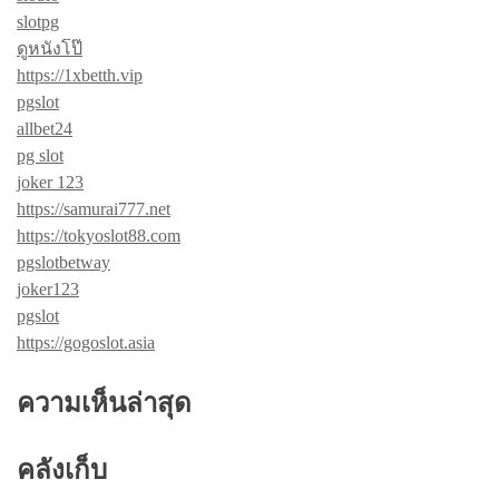
slotpg
ดูหนังโป๊
https://1xbetth.vip
pgslot
allbet24
pg slot
joker 123
https://samurai777.net
https://tokyoslot88.com
pgslotbetway
joker123
pgslot
https://gogoslot.asia
ความเห็นล่าสุด
คลังเก็บ