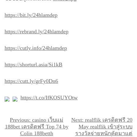
https://bit.ly/24hlamdep
https://rebrand.ly/24hlamdep
https://cutly.info/24hlamdep
https://shorturl.asia/Si1kB
https://cutt.ly/grFy0Dn6
https://t.co/IfKOSUYOtw
แ
Previous:
casino เว็บแม่
Next:
realflik เครดิตฟรี 20
188bet เครดิตฟรี Top 74 by
May realflik เข้าสู่ระบบ
น
Colin 188betth
รางวัลจ่ายหนักคัดมาแต่