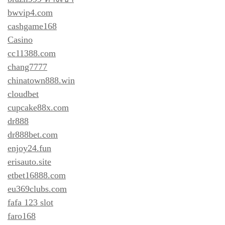
bwvip4.com
cashgame168
Casino
cc11388.com
chang7777
chinatown888.win
cloudbet
cupcake88x.com
dr888
dr888bet.com
enjoy24.fun
erisauto.site
etbet16888.com
eu369clubs.com
fafa 123 slot
faro168