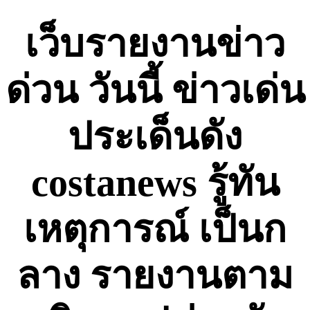
Skip
to
เว็บรายงานข่าว
content
ด่วน วันนี้ ข่าวเด่น
ประเด็นดัง
costanews รู้ทัน
เหตุการณ์ เป็นก
ลาง รายงานตาม