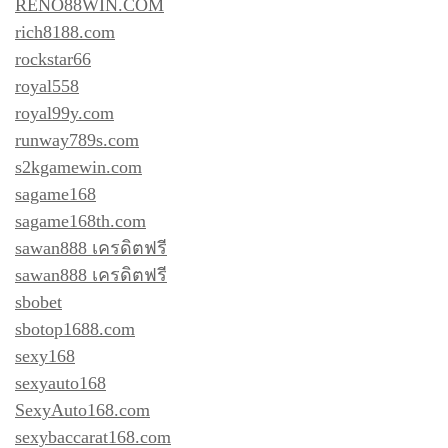
RENO88WIN.COM
rich8188.com
rockstar66
royal558
royal99y.com
runway789s.com
s2kgamewin.com
sagame168
sagame168th.com
sawan888 เครดิตฟรี
sawan888 เครดิตฟรี
sbobet
sbotop1688.com
sexy168
sexyauto168
SexyAuto168.com
sexybaccarat168.com