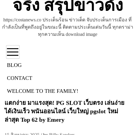
จริง สรุปข่าวดัง
https://costanews.co ประเด็นร้อน ข่าวเด็ด จับประเด็นการเมือง ที่
กำลังเป็นที่พูดถึงอยู่ในขณะนี้ ติดตามประเด็นเด่นวันนี้ ทุกดราม่า
ทุกความเห็น download image
BLOG
CONTACT
ทางเข้าpg
WELCOME TO THE FAMILY!
ทางเข้าpg 24Hlamdep.net 9 ก.ย. 25 pgslot เว็บ
แตกง่าย มาแรงสุด! PG SLOT เว็บตรง เล่นง่าย
ได้เงินเร็ว พนันออนไลน์ เว็บใหญ่ pgslot ใหม่
ล่าสุด Top 62 by Emery
15 สิงหาคม 2025
/
by
Billy Sanders