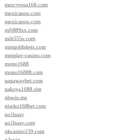
mercyrosa168.com
mexicanoo.com
mexicanoo.com
mfj889xx.com
mib555s.com
mmgoldsbets.com
mmplay-casino.com
mono1688
mono16888.com
nagawaybet.com
nakoya1688.site
nbwin.me
niseko168bet.com
no1huay
no1huay.com
okcasino159.com
p2vvip