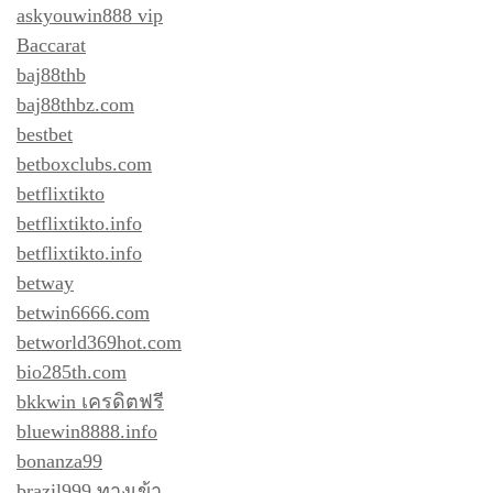
askyouwin888 vip
Baccarat
baj88thb
baj88thbz.com
bestbet
betboxclubs.com
betflixtikto
betflixtikto.info
betflixtikto.info
betway
betwin6666.com
betworld369hot.com
bio285th.com
bkkwin เครดิตฟรี
bluewin8888.info
bonanza99
brazil999 ทางเข้า