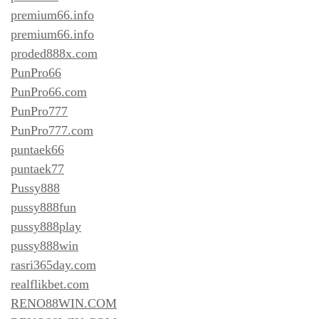
premium66.info
premium66.info
proded888x.com
PunPro66
PunPro66.com
PunPro777
PunPro777.com
puntaek66
puntaek77
Pussy888
pussy888fun
pussy888play
pussy888win
rasri365day.com
realflikbet.com
RENO88WIN.COM