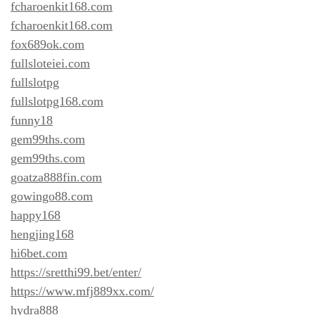
fcharoenkit168.com
fcharoenkit168.com
fox689ok.com
fullsloteiei.com
fullslotpg
fullslotpg168.com
funny18
gem99ths.com
gem99ths.com
goatza888fin.com
gowingo88.com
happy168
hengjing168
hi6bet.com
https://sretthi99.bet/enter/
https://www.mfj889xx.com/
hydra888