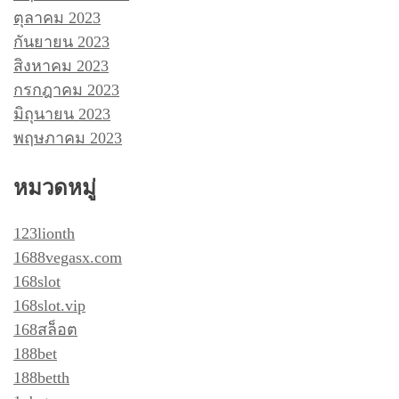
ตุลาคม 2023
กันยายน 2023
สิงหาคม 2023
กรกฎาคม 2023
มิถุนายน 2023
พฤษภาคม 2023
หมวดหมู่
123lionth
1688vegasx.com
168slot
168slot.vip
168สล็อต
188bet
188betth