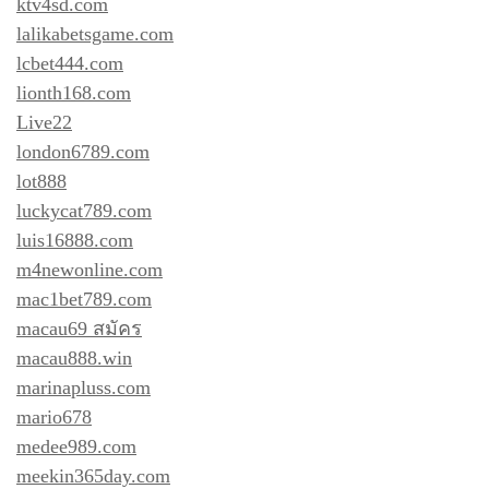
ktv4sd.com
lalikabetsgame.com
lcbet444.com
lionth168.com
Live22
london6789.com
lot888
luckycat789.com
luis16888.com
m4newonline.com
mac1bet789.com
macau69 สมัคร
macau888.win
marinapluss.com
mario678
medee989.com
meekin365day.com