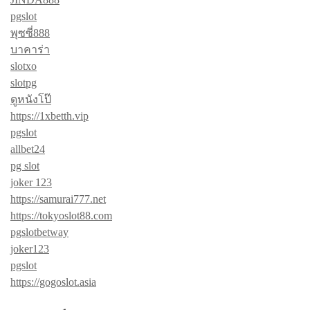
pgslot
พุซซี่888
บาคาร่า
slotxo
slotpg
ดูหนังโป๊
https://1xbetth.vip
pgslot
allbet24
pg slot
joker 123
https://samurai777.net
https://tokyoslot88.com
pgslotbetway
joker123
pgslot
https://gogoslot.asia