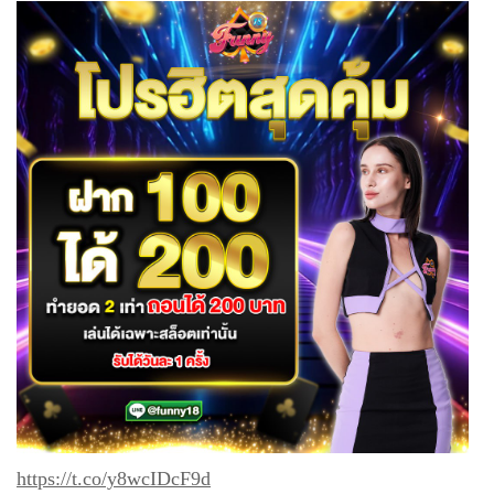
https://t.co/y8wcIDcF9d