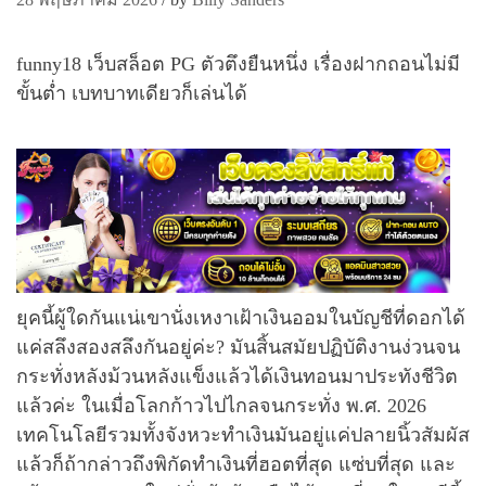
funny18 เว็บสล็อต PG ตัวตึงยืนหนึ่ง เรื่องฝากถอนไม่มี
ขั้นต่ำ เบทบาทเดียวก็เล่นได้
ยุคนี้ผู้ใดกันแน่เขานั่งเหงาเฝ้าเงินออมในบัญชีที่ดอกได้
แค่สลึงสองสลึงกันอยู่ค่ะ? มันสิ้นสมัยปฏิบัติงานง่วนจน
กระทั่งหลังม้วนหลังแข็งแล้วได้เงินทอนมาประทังชีวิต
แล้วค่ะ ในเมื่อโลกก้าวไปไกลจนกระทั่ง พ.ศ. 2026
เทคโนโลยีรวมทั้งจังหวะทำเงินมันอยู่แค่ปลายนิ้วสัมผัส
แล้วก็ถ้ากล่าวถึงพิกัดทำเงินที่ฮอตที่สุด แซ่บที่สุด และ