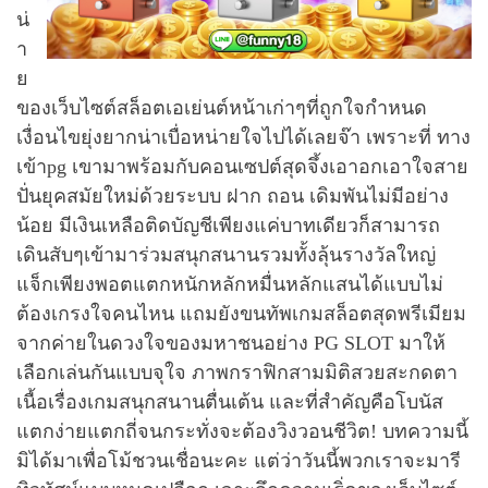
น่
า
ย
ของเว็บไซต์สล็อตเอเย่นต์หน้าเก่าๆที่ถูกใจกำหนด
เงื่อนไขยุ่งยากน่าเบื่อหน่ายใจไปได้เลยจ๊า เพราะที่ ทาง
เข้าpg เขามาพร้อมกับคอนเซปต์สุดจึ้งเอาอกเอาใจสาย
ปั่นยุคสมัยใหม่ด้วยระบบ ฝาก ถอน เดิมพันไม่มีอย่าง
น้อย มีเงินเหลือติดบัญชีเพียงแค่บาทเดียวก็สามารถ
เดินสับๆเข้ามาร่วมสนุกสนานรวมทั้งลุ้นรางวัลใหญ่
แจ็กเพียงพอตแตกหนักหลักหมื่นหลักแสนได้แบบไม่
ต้องเกรงใจคนไหน แถมยังขนทัพเกมสล็อตสุดพรีเมียม
จากค่ายในดวงใจของมหาชนอย่าง PG SLOT มาให้
เลือกเล่นกันแบบจุใจ ภาพกราฟิกสามมิติสวยสะกดตา
เนื้อเรื่องเกมสนุกสนานตื่นเต้น และที่สำคัญคือโบนัส
แตกง่ายแตกถี่จนกระทั่งจะต้องวิงวอนชีวิต! บทความนี้
มิได้มาเพื่อโม้ชวนเชื่อนะคะ แต่ว่าวันนี้พวกเราจะมารี