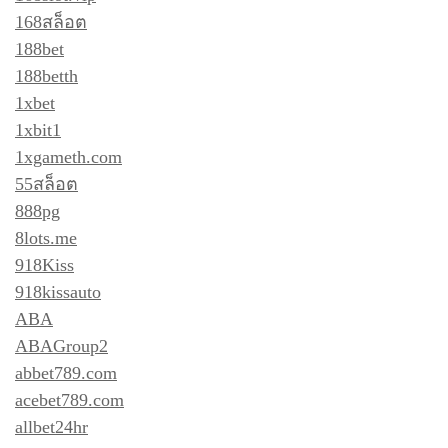
168สล็อต
188bet
188betth
1xbet
1xbit1
1xgameth.com
55สล็อต
888pg
8lots.me
918Kiss
918kissauto
ABA
ABAGroup2
abbet789.com
acebet789.com
allbet24hr