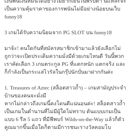
เงินพันเงินหมื่นได้อย่างไม่ยากเย็นในพริบตา นี่แหละจ้ะ
เป็นความคุ้มราคาของการพนันไม่มีอย่างน้อยบนเว็บ
funny18
3 เกมได้รับความนิยมจาก PG SLOT บน funny18
มาจ้ะ! คนใดกันที่สมัครสมาชิกเข้ามาแล้วยังเลือกไม่
ถูกว่าจะเปิดประเดิมความมั่งมีด้วยเกมไหนดี วันนี้พวก
เราคัดเลือก 3 เกมตระกูล PG ที่แตกหนัก แตกจริง และ
ก็กำลังเป็นกระแสไวรัลในกรุ๊ปนักปั่นมาฝากกันค่ะ
1. Treasures of Aztec (สล็อตสาวถ้ำ) – เกมสามัญประจำ
บ้านของคนจะมั่งมี
หากไม่กล่าวถึงเกมนี้คงโดนตีแน่นอนค่ะ! สล็อตสาวถ้ำ
เป็นเกมในตำนานที่ไม่มีผู้ใดไม่ทราบ ต้นแบบเกมเป็น
แบบ 6 รีล 5 แถว ที่มีฟีพบร์ Wilds-on-the-Way แล้วก็ตัว
คูณมากขึ้นเมื่อใดก็ตามมีการชนะรางวัลคอมโบ