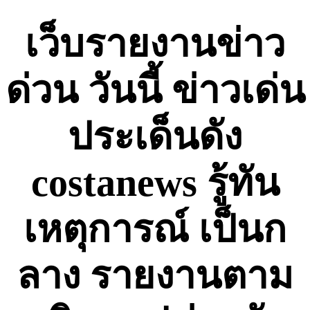
Skip
to
เว็บรายงานข่าว
content
ด่วน วันนี้ ข่าวเด่น
ประเด็นดัง
costanews รู้ทัน
เหตุการณ์ เป็นก
ลาง รายงานตาม