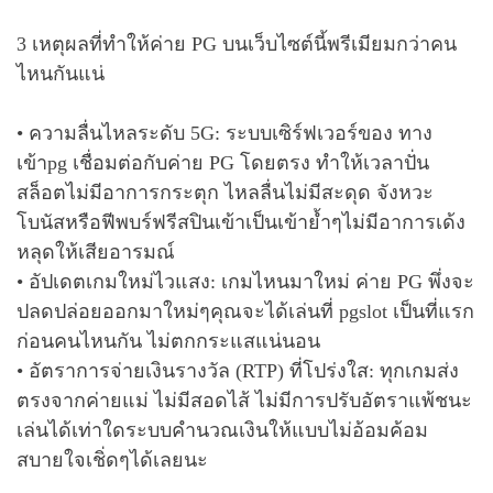
3 เหตุผลที่ทำให้ค่าย PG บนเว็บไซต์นี้พรีเมียมกว่าคน
ไหนกันแน่
• ความลื่นไหลระดับ 5G: ระบบเซิร์ฟเวอร์ของ ทาง
เข้าpg เชื่อมต่อกับค่าย PG โดยตรง ทำให้เวลาปั่น
สล็อตไม่มีอาการกระตุก ไหลลื่นไม่มีสะดุด จังหวะ
โบนัสหรือฟีพบร์ฟรีสปินเข้าเป็นเข้าย้ำๆไม่มีอาการเด้ง
หลุดให้เสียอารมณ์
• อัปเดตเกมใหม่ไวแสง: เกมไหนมาใหม่ ค่าย PG พึ่งจะ
ปลดปล่อยออกมาใหม่ๆคุณจะได้เล่นที่ pgslot เป็นที่แรก
ก่อนคนไหนกัน ไม่ตกกระแสแน่นอน
• อัตราการจ่ายเงินรางวัล (RTP) ที่โปร่งใส: ทุกเกมส่ง
ตรงจากค่ายแม่ ไม่มีสอดไส้ ไม่มีการปรับอัตราแพ้ชนะ
เล่นได้เท่าใดระบบคำนวณเงินให้แบบไม่อ้อมค้อม
สบายใจเชิ่ดๆได้เลยนะ