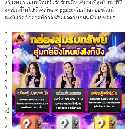
สร้างคนรวยคนใหม่ชั่วช้าข้ามคืนได้มากที่สุดในนาทีนี้
จะเป็นที่ใดไปมิได้เว้นแต่ pgslot เว็บสล็อตออนไลน์
ระดับเวิลด์คลาสที่กำลังสั่นแวดวงเกมพนันแบบสับๆ
ก
ล่
า
ว
ล
า
ค
ว
า
ม
เบื่
อ
ห