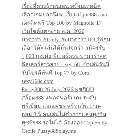
เรื่องที่ควรรู้ก่อนเล่น พร้อมเทคนิค
เลือกเกมยอดนิยม เว็บแม่ jin888.asia
เครดิตฟรี Top 100 by Magnolia 17
เว็บไซต์แตกง่าย ส.ค. 2026
บาคาร่า 20 July 26 บาคาร่า168 รู้ก่อน
เลือกโต๊ะ เล่นได้มั่นใจกว่า สมัครรับ
1,000 เกมดัง ฟีเจอร์ครบ บาคาร่าสด
ดีลเลอร์สาวสวย sexy168 เข้าเล่นวันนี้
รับโปรดีทันที Top 77 by Cora
sexy168c.com
Pussy888 26 July 2026 พุซซี่888
สล็อต888 แพลตฟอร์มเกมระดับ
พรีเมียม แจกเพชร ฟรีทุกวัน ฝาก-
ถอน 3 วิ คนเล่นไม่ต่ำกว่าแสนทุกวัน
พุซซี่888 รอไม่ได้ ต้องลอง Top 56 by
Cecile Pussy888play.me