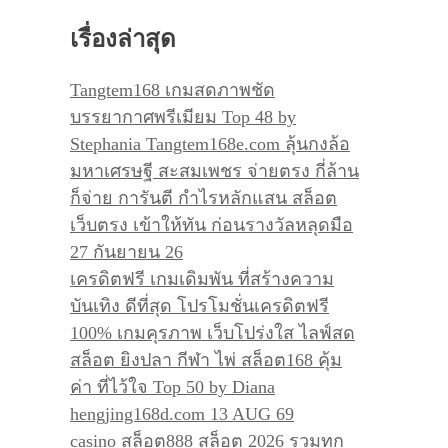
สำหรับ:
เรื่องล่าสุด
Tangtem168 เกมสดภาพชัด
บรรยากาศพรีเมียม Top 48 by
Stephania Tangtem168e.com ลุ้นกงล้อ
มหาเศรษฐี สะสมเพชร จ่ายตรง กี่ล้าน
ก็จ่าย การันตี กำไรหลักแสน สล็อต
เว็บตรง เข้าให้ทัน ก่อนรางวัลหลุดมือ
27 กันยายน 26
เครดิตฟรี เกมเดิมพัน ที่สร้างความ
บันเทิง ดีที่สุด โปรโมชั่นเครดิตฟรี
100% เกมคุรภาพ เว็บโปร่งใส ไลฟ์สด
สล็อต ยิงปลา กีฬา ไพ่ สล็อต168 คุ้ม
ค่า ที่ไว้ใจ Top 50 by Diana
hengjing168d.com 13 AUG 69
casino สล็อต888 สล็อต 2026 รวมทุก