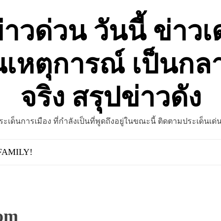
าวด่วน วันนี้ ข่าวเ
ทันเหตุการณ์ เป็น
จริง สรุปข่าวดัง
บประเด็นการเมือง ที่กำลังเป็นที่พูดถึงอยู่ในขณะนี้ ติดตามประเด็นเด
FAMILY!
om