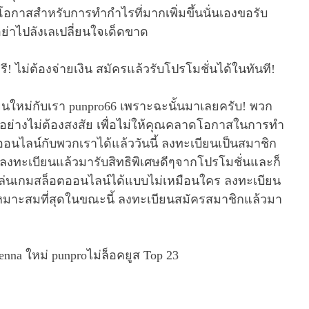
ณมีโอกาสสำหรับการทำกำไรที่มากเพิ่มขึ้นนั่นเองขอรับ
อย่าไปลังเลเปลี่ยนใจเด็ดขาด
ี! ไม่ต้องจ่ายเงิน สมัครแล้วรับโปรโมชั่นได้ในทันที!
ียนใหม่กับเรา punpro66 เพราะฉะนั้นมาเลยครับ! พวก
ุณอย่างไม่ต้องสงสัย เพื่อไม่ให้คุณคลาดโอกาสในการทำ
ออนไลน์กับพวกเราได้แล้ววันนี้ ลงทะเบียนเป็นสมาชิก
ถลงทะเบียนแล้วมารับสิทธิพิเศษดีๆจากโปรโมชั่นและก็
รเล่นเกมสล็อตออนไลน์ได้แบบไม่เหมือนใคร ลงทะเบียน
่าเหมาะสมที่สุดในขณะนี้ ลงทะเบียนสมัครสมาชิกแล้วมา
henna ใหม่ punproไม่ล็อคยูส Top 23