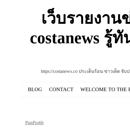
Skip
to
เว็บรายงานข่
content
costanews รู้
https://costanews.co ประเด็นร้อน ข่าวเด็ด จั
BLOG
CONTACT
WELCOME TO THE 
PunPro66