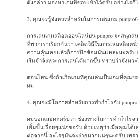
ดังกล่าว มองหาเกมที่ชอบเข้าไว้ครับ อย่างไร
3. คุณจะรู้จังหวะสำหรับในการเล่นเกม punpro6
การเล่นเกมสล็อตออนไลน์บน punpro จะสนุกสนานเ
ที่พวกเราเรียกกันว่า เคล็ดวิธีในการเล่นสล็อตนั่
ความคุ้นเคยแล้วก็การฝึกซ้อมนั่นแหละนะครับ
เริ่มจำจังหวะการเล่นได้มากขึ้น ทราบว่าจังหว
ตอนไหน ซึ่งถ้าเกิดเกมที่คุณเล่นเป็นเกมที่คุ
ผม
4. คุณจะมีโอกาสสำหรับการทำกำไรกับ punpro 
ผมบอกเลยคะครับว่า ช่องทางในการทำกำไรจาก
เพิ่มขึ้นเรื่อยๆแน่ๆขอรับ ด้วยเหตุว่าเมื่อคุณไ
ต่อจากนี้ อะไรๆมันจะง่ายมากแน่ๆนะครับ เพราะ