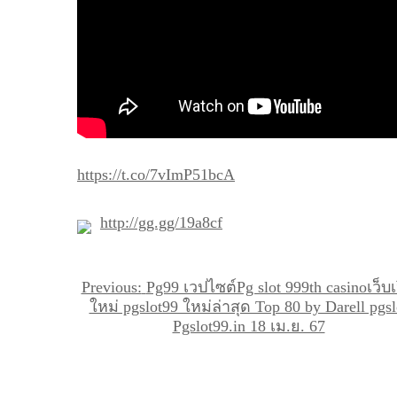
https://t.co/7vImP51bcA
http://gg.gg/19a8cf
แ
Previous:
Pg99 เวปไซต์Pg slot 999th casinoเว็บเ
ใหม่ pgslot99 ใหม่ล่าสุด Top 80 by Darell pgsl
น
Pgslot99.in 18 เม.ย. 67
ะ
แ
น