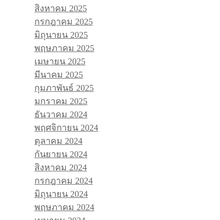
สิงหาคม 2025
กรกฎาคม 2025
มิถุนายน 2025
พฤษภาคม 2025
เมษายน 2025
มีนาคม 2025
กุมภาพันธ์ 2025
มกราคม 2025
ธันวาคม 2024
พฤศจิกายน 2024
ตุลาคม 2024
กันยายน 2024
สิงหาคม 2024
กรกฎาคม 2024
มิถุนายน 2024
พฤษภาคม 2024