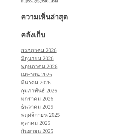
https://gogoslot.asia
ความเห็นล่าสุด
คลังเก็บ
กรกฎาคม 2026
มิถุนายน 2026
พฤษภาคม 2026
เมษายน 2026
มีนาคม 2026
กุมภาพันธ์ 2026
มกราคม 2026
ธันวาคม 2025
พฤศจิกายน 2025
ตุลาคม 2025
กันยายน 2025