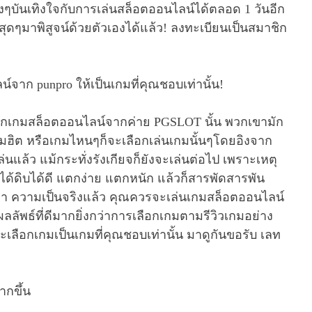
บันเทิงใจกับการเล่นสล็อตออนไลน์ได้ตลอด 1 วันอีก
ุดๆมาพิสูจน์ด้วยตัวเองได้แล้ว! ลงทะเบียนเป็นสมาชิก
์จาก punpro ให้เป็นเกมที่คุณชอบเท่านั้น!
อกเกมสล็อตออนไลน์จากค่าย PGSLOT นั้น พวกเขามัก
กมฮิต หรือเกมไหนๆก็จะเลือกเล่นเกมนั้นๆโดยอิงจาก
่นแล้ว แม้กระทั่งรังเกียจก็ยังจะเล่นต่อไป เพราะเหตุ
ไรได้ดิบได้ดี แตกง่าย แตกหนัก แล้วก็สารพัดสารพัน
่า ความเป็นจริงแล้ว คุณควรจะเล่นเกมสล็อตออนไลน์
ลัพธ์ที่ดีมากยิ่งกว่าการเลือกเกมตามรีวิวเกมอย่าง
จะเลือกเกมเป็นเกมที่คุณชอบเท่านั้น มาดูกันขอรับ เลท
ากขึ้น