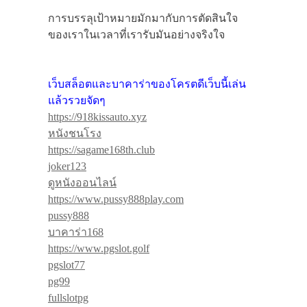
การบรรลุเป้าหมายมักมากับการตัดสินใจ
ของเราในเวลาที่เรารับมันอย่างจริงใจ
เว็บสล็อตและบาคาร่าของโครตดีเว็บนี้เล่น
แล้วรวยจัดๆ
https://918kissauto.xyz
หนังชนโรง
https://sagame168th.club
joker123
ดูหนังออนไลน์
https://www.pussy888play.com
pussy888
บาคาร่า168
https://www.pgslot.golf
pgslot77
pg99
fullslotpg