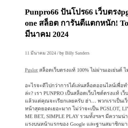
Punpro66 ปันโปร66 เว็บตรงpgท
one สล็อต การันตีแตกหนัก! T
มีนาคม 2024
11 มีนาคม 2024
/
by
Billy Sanders
Pgslot
สล็อตเว็บตรงแท้ 100% ไม่ผ่านเอเย่นต์ ไม
อะไรจะดีไปกว่าการได้เล่นสล็อตออนไลน์เพื่อทำเ
ล่ะ? เรา PUNPRO เป็นสล็อตเว็บไซต์ตรงแท้ เว็บ
แล้วแต่คุณจะเรียกเลยครับ ฮ่า… พวกเราเป็นเว็บ
หน้าสุดยอดเยอะมาก ไม่ว่าจะเป็น PGSLOT, L
ME BET, SIMPLE PLAY รวมทั้งฯลฯ มีความน่าเ
แรงบนหน้าแรกของ Google และฐานสมาชิกมากยิ่