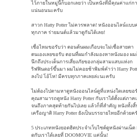
ไว้ภายในหมู่นี้ก็บอกเลยว่า เป็นหนังที่มีคุณค่าแก่กา
แน่นอนนะครับ
สาวก Hatty Potter ไม่ควรพลาด! หนังออนไลน์แบบ
ทุกภาค ร่ายมนต์แล้วมาดูกันได้เลย!
เชื่อไหมขอรับว่า ตอนต้นผมเกือบจะไม่เชื่อสายตา
ตนเองเลยขอรับ ตอนที่ผมกำลังมองหาหนังมอง ผมก
นึกถึงประเด็นการเสี่ยงภัยของกลุ่มสามแสบแห่งก
ริฟฟินดอร์ขึ้นมา ผมไม่คอยช้าพิมพ์คำว่า Harry Pott
ลงไป โอ้โห! มีครบทุกภาคเลยล่ะนะครับ
ไม่ต้องไปตามหาดูหนังออนไลน์ดูที่แหน่งใดเลยขอร
คุณสามารถดูหนัง Harry Potter กับเราได้ตั้งแต่ภา
จนถึงภาคสุดท้ายกันไปเลย แล้วก็ที่สำคัญ หนังทั้งสิ
เครือญาติ Harry Potter ยังเป็นบรรยายไทยอีกด้วยคร
5 ประเภทหนังยอดฮิตประจำเว็บไซต์ดูหนังผ่านเน็ต
ดูกับเราได้เลยที่ DOOMOVIE แค่นั้น!