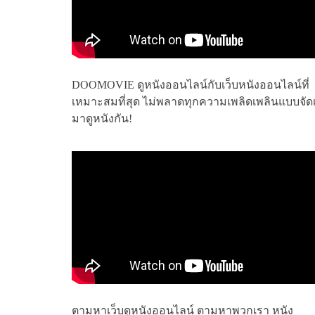
DOOMOVIE ดูหนังออนไลน์กับเว็บหนังออนไลน์ที่
เหมาะสมที่สุด ไม่พลาดทุกความเพลิดเพลินแบบจัดเ
มาดูหนังกัน!
ตามหาเว็บดูหนังออนไลน์ ตามหาพวกเรา หนัง