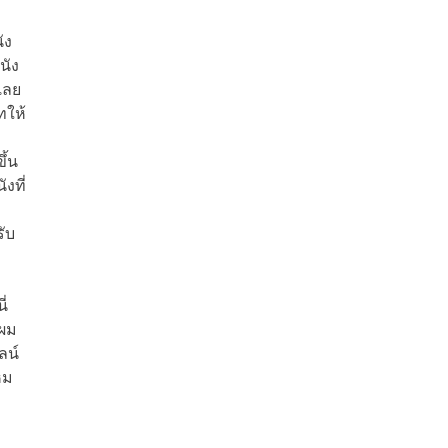
ัง
นัง
เลย
ทให้
ึ้น
งที่
ับ
ี่
บผม
ลน์
หม