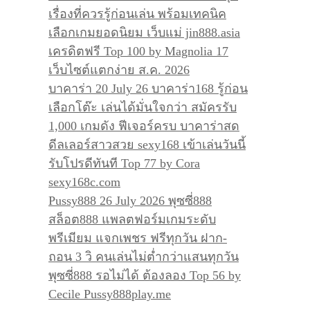
เรื่องที่ควรรู้ก่อนเล่น พร้อมเทคนิค
เลือกเกมยอดนิยม เว็บแม่ jin888.asia
เครดิตฟรี Top 100 by Magnolia 17
เว็บไซต์แตกง่าย ส.ค. 2026
บาคาร่า 20 July 26 บาคาร่า168 รู้ก่อน
เลือกโต๊ะ เล่นได้มั่นใจกว่า สมัครรับ
1,000 เกมดัง ฟีเจอร์ครบ บาคาร่าสด
ดีลเลอร์สาวสวย sexy168 เข้าเล่นวันนี้
รับโปรดีทันที Top 77 by Cora
sexy168c.com
Pussy888 26 July 2026 พุซซี่888
สล็อต888 แพลตฟอร์มเกมระดับ
พรีเมียม แจกเพชร ฟรีทุกวัน ฝาก-
ถอน 3 วิ คนเล่นไม่ต่ำกว่าแสนทุกวัน
พุซซี่888 รอไม่ได้ ต้องลอง Top 56 by
Cecile Pussy888play.me