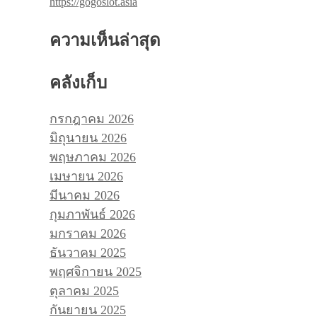
https://gogoslot.asia
ความเห็นล่าสุด
คลังเก็บ
กรกฎาคม 2026
มิถุนายน 2026
พฤษภาคม 2026
เมษายน 2026
มีนาคม 2026
กุมภาพันธ์ 2026
มกราคม 2026
ธันวาคม 2025
พฤศจิกายน 2025
ตุลาคม 2025
กันยายน 2025