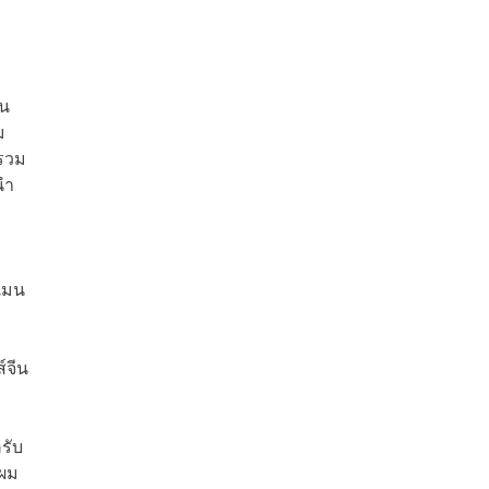
ัน
ม
รวม
นำ
แมน
์จีน
รับ
้ผม