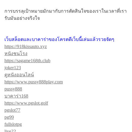
การบรรลุเป้าหมายมักมากับการตัดสินใจของเราในเวลาที่เรา
รับมันอย่างจริงใจ
เว็บสล็อตและบาคาร่าของโครตดีเว็บนี้เล่นแล้วรวยจัดๆ
https://918kissauto.xyz
หนังชนโรง
https://sagame168th.club
joker123
ดูหนังออนไลน์
https://www.pussy888play.com
pussy888
บาคาร่า168
https://www.pgslot.golf
pgslot77
pg99
fullslotpg
live22