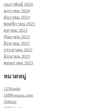
กุมภาพันธ์ 2024
มกราคม 2024
ธันวาคม 2023
พฤศจิกายน 2023
ตุลาคม 2023
กันยายน 2023
สิงหาคม 2023
กรกฎาคม 2023
มิถุนายน 2023
พฤษภาคม 2023
หมวดหมู่
123lionth
1688vegasx.com
168slot