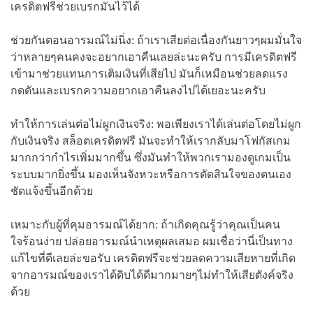
เครดิตฟรีช่วยเบรกมันไว้ได้
ช่วยกันตอนอารมณ์ไม่นิ่ง: ถ้าเราเสียต่อเนื่องกันยาวๆผมมั่นใจ
ว่าหลายๆคนคงจะอยากเอาคืนเลยล่ะนะครับ การมีเครดิตฟรี
เข้ามาช่วยแทนการเติมเงินที่เสียไป มันก็เหมือนช่วยลดแรง
กดดันและเบรกความอยากเอาคืนลงไปได้เยอะนะครับ
ทำให้การเล่นต่อไม่ผูกเงินจริง: พอเพียงเราได้เล่นต่อโดยไม่ผูก
กับเงินจริง สล็อตเครดิตฟรี มันจะทำให้เรากลับมาโฟกัสเกม
มากกว่ากำไรเพิ่มมากขึ้น ซึ่งมันทำให้พวกเรามองดูเกมเป็น
ระบบมากยิ่งขึ้น มองเห็นจังหวะหรือการตัดสินใจของตนเอง
ชัดแจ้งขึ้นอีกด้วย
เหมาะกับผู้ที่คุมอารมณ์ได้ยาก: ถ้าเกิดคุณรู้ว่าคุณเป็นคน
ใจร้อนง่าย ปล่อยอารมณ์นำเหตุผลเสมอ ผมเชื่อว่านี่เป็นทาง
แก้ไขที่ดีเลยล่ะขอรับ เครดิตฟรีจะช่วยลดความเสียหายที่เกิด
จากอารมณ์ของเราได้ดิบได้ดีมากมายๆไม่ทำให้เสียตังค์จริง
ด้วย