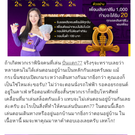
ถ้าเกิดพวกเราพินิจคนที่เล่น
ปั่นแตก77
จริงๆจะทราบเลยว่า
หลายคนไม่ได้เล่นตอนอยู่บ้านเป็นหลักกันเลยครับผม แม้
กระนั้นชอบเปิดเกมระหว่างเดินทางกันมากยิ่งกว่า คุณเองก็
เป็นใช่ไหมล่ะขอรับ? ไม่ว่าจะตอนนั่งรถไฟฟ้า รอคอยรถยนต์
อยู่ในคาเฟ่ หรือตอนพักเที่ยงสั้นๆพวกเราก็หยิบโทรศัพท์
เคลื่อนที่มาเล่นสล็อตกันแล้ว แทบจะไม่เล่นตอนอยู่บ้านกันเลย
ล่ะครับ อะไรเป็นสิ่งที่ทำให้คนเล่นปั่นแตก77 ในตอนนี้เลือก
เล่นตอนเดินทางหรืออยู่นอกบ้านมากยิ่งกว่าตอนอยู่บ้าน ใน
เนื้อหานี้ ผมจะพาคุณมาหาคำตอบเองเลยครับ เลทโก!