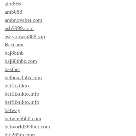
alot666
amb888
ambnovabet.com
asb9999.com
askyouwin888 vip
Baccarat
baj88thb
baj88thbz.com
bestbet
betboxclubs.com
betflixtikto
betflixtikto.info
betflixtikto.info
betway
betwin6666.com
betworld369hot.com
bio285th.com