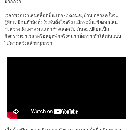
มากกว่า
เวลาพวกเราเล่นสล็อตปั่นแตก77 ตอนอยู่บ้าน หลายครั้งจะ
รู้สึกเหมือนกำลังตั้งใจเล่นตั้งใจจริง แม้กระนั้นเพียงพอเล่น
ระหว่างเดินทาง มันแตกต่างเลยครับ มันจะเปลี่ยนเป็น
กิจกรรมฆ่าเวลาหรือหยุดพักจริงๆมากยิ่งกว่า ทำให้เล่นแบบ
ไม่คาดหวังแล้วสนุกกว่า
• ไม่ต้องคิดว่าเอาจริง: เวลานั่งรอคอยรถยนต์หรือเดินทางอยู่