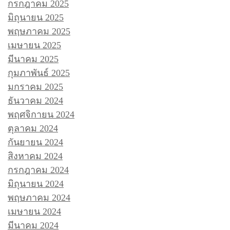
กรกฎาคม 2025
มิถุนายน 2025
พฤษภาคม 2025
เมษายน 2025
มีนาคม 2025
กุมภาพันธ์ 2025
มกราคม 2025
ธันวาคม 2024
พฤศจิกายน 2024
ตุลาคม 2024
กันยายน 2024
สิงหาคม 2024
กรกฎาคม 2024
มิถุนายน 2024
พฤษภาคม 2024
เมษายน 2024
มีนาคม 2024