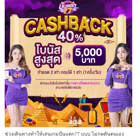
ช่วงเดินทางทำให้เล่นเกมปั่นแตก77 แบบ ไม่กดดันตนเอง