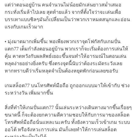
แต่ว่าตอนอยู่บ้าน คนจำนวนไม่น้อยมักเล่นยาวสม่ำเสมอ
กระทั่งเริ่มล้าไปเลย สุดท้ายแล้ว จากที่ตั้งใจว่าจะเล่นเพื่อ
บรรเทาแบบชิลๆมันก็เปลี่ยนเป็นว่าพวกเราหมดสนุกและอ่อน
แรงกับเกมเร็วมาก
• มุ่งมาดมากเพิ่มขึ้น: พอเพียงพวกเราจุดโฟกัสกับเกมปั่น
แตก77 เต็มกำลังตอนอยู่บ้าน พวกเราก็จะเริ่มต้องการเล่นให้
คุ้ม คาดหวังกับผลลัพธ์เยอะขึ้นจนทำให้อารมณ์ในตอนเล่น
หลุดง่ายอย่างยิ่งครับ ซึ่งตรงจุดนี้นับว่าต้องระมัดระวังเลย
หากทราบดีว่าเริ่มหลุดจำเป็นต้องหยุดพักก่อนเลยขอรับ
เกมสล็อต77 บนโทรศัพท์มือถือ ถูกออกแบบมาให้เข้ากับ ช่วง
ระหว่างวัน เพิ่มมากขึ้น
สิ่งที่ทำให้เกมปั่นแตก77 นั้นเล่นระหว่างเดินทางมากขึ้นเรื่อยๆ
ขนาดนี้ ก็จะต้องยกความดีความชอบให้กับการมาของสล็อต
โทรศัพท์มือถือนั่นแหละนะครับ ทั้งยังความเร็วเข้าเกม ระบบ
ออโต้ หรือจังหวะการเล่น มันก็เลยทำให้การเล่นสล็อต
ระหว่างวันเป็นไปได้