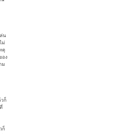
ล่น
ไม่
หตุ
ๆของ
เกม
้วก็
ี่
วก็