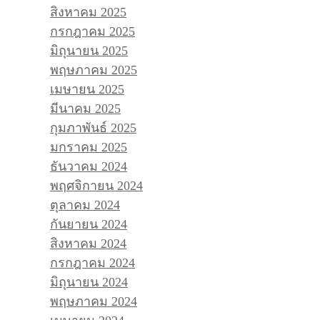
สิงหาคม 2025
กรกฎาคม 2025
มิถุนายน 2025
พฤษภาคม 2025
เมษายน 2025
มีนาคม 2025
กุมภาพันธ์ 2025
มกราคม 2025
ธันวาคม 2024
พฤศจิกายน 2024
ตุลาคม 2024
กันยายน 2024
สิงหาคม 2024
กรกฎาคม 2024
มิถุนายน 2024
พฤษภาคม 2024