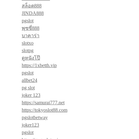
สล็อต888
JINDA888
pgslot
พุซซี่888
บาคาร่า
slotxo
slotpg
ดูหนังโป๊
https://1xbetth.vip
pgslot
allbet24
pg slot
joker 123
https://samurai777.net
https://tokyoslot88.com
pgslotbetway
joker123
pgslot