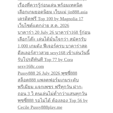
เรื่องที่ควรรู้ก่อนเล่น พร้อมเทคนิค
เลือกเกมยอดนิยม เว็บแม่ jin888.asia
เครดิตฟรี Top 100 by Magnolia 17
เว็บไซต์แตกง่าย ส.ค. 2026
บาคาร่า 20 July 26 บาคาร่า168 รู้ก่อน
เลือกโต๊ะ เล่นได้มั่นใจกว่า สมัครรับ
1,000 เกมดัง ฟีเจอร์ครบ บาคาร่าสด
ดีลเลอร์สาวสวย sexy168 เข้าเล่นวันนี้
รับโปรดีทันที Top 77 by Cora
sexy168c.com
Pussy888 26 July 2026 พุซซี่888
สล็อต888 แพลตฟอร์มเกมระดับ
พรีเมียม แจกเพชร ฟรีทุกวัน ฝาก-
ถอน 3 วิ คนเล่นไม่ต่ำกว่าแสนทุกวัน
พุซซี่888 รอไม่ได้ ต้องลอง Top 56 by
Cecile Pussy888play.me