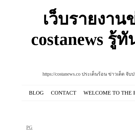
Skip
to
เว็บรายงานข่
content
costanews รู้
https://costanews.co ประเด็นร้อน ข่าวเด็ด จั
BLOG
CONTACT
WELCOME TO THE 
PG