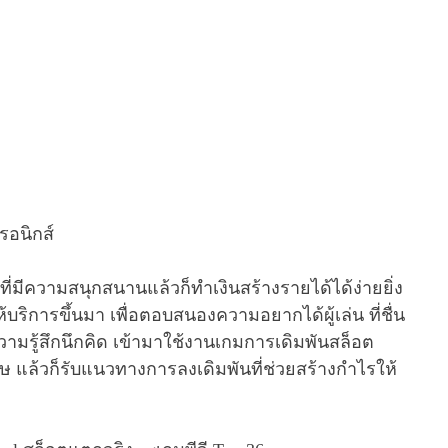
ทรอนิกส์
ี่มีความสนุกสนานแล้วก็ทำเงินสร้างรายได้ได้ง่ายยิ่ง
ดให้บริการขึ้นมา เพื่อตอบสนองความอยากได้ผู้เล่น ที่ชื่น
มรู้สึกนึกคิด เข้ามาใช้งานเกมการเดิมพันสล็อต
เศษ แล้วก็รับแนวทางการลงเดิมพันที่ช่วยสร้างกำไรให้