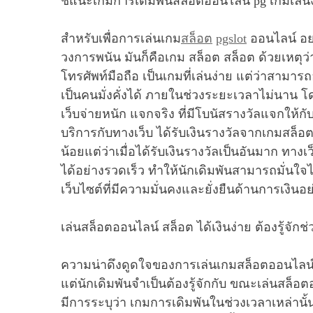
ชี้แนะเกมการเดิมพันสล็อตออนไลน์ pg เกมเล่นง
สำหรับเพื่อการเล่นเกม
สล็อต
pgslot
ออนไลน์ อย่า
วงการพนัน มันก็คือเกม สล็อต สล็อต ด้วยเหตุว่
โทรศัพท์มือถือ เป็นเกมที่เล่นง่าย แต่ว่าสามา
เป็นคนมั่งคั่งได้ ภายในช่วงระยะเวลาไม่นาน โดย
เว็บจ่ายหนัก แจกจริง ที่มีโบนัสรางวัลแจกให้กับผู
บริการกับทางเว็บ ได้รับเงินรางวัลจากเกมสล็อ
น้อยแต่ว่าเมื่อได้รับเงินรางวัลเป็นอันมาก ทาง
ได้อย่างรวดเร็ว ทำให้นักเดิมพันสามารถมั่นใจไ
เว็บไซต์ที่มีความมั่นคงและยั่งยืนด้านการเงินอย่
เล่นสล็อตออนไลน์ สล็อต ได้เงินง่าย ต้องรู้จักช
ความน่าดึงดูดใจของการเล่นเกมสล็อตออนไลน์ 
แต่นักเดิมพันจำเป็นต้องรู้จักกับ ขณะเล่นสล็อ
มีการระบุว่า เกมการเดิมพันในช่วงเวลาเหล่านั้