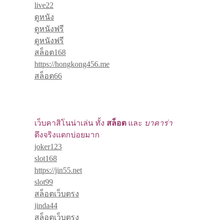
live22
ดูหนัง
ดูหนังฟรี
ดูหนังฟรี
สล็อต168
https://hongkong456.me
สล็อต66
เว็บคาสิโนน่าเล่น ทั้ง
สล็อต
และ
บาคาร่า
ตึงจริงแตกบ่อยมาก
joker123
slot168
https://jin55.net
slot99
สล็อตเว็บตรง
jinda44
สล็อตเว็บตรง