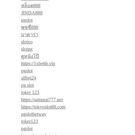
สล็อต888
JINDA888
pgslot
พุซซี่888
บาคาร่า
slotxo
slotpg
ดูหนังโป๊
https://1xbetth.vip
pgslot
allbet24
pg slot
joker 123
https://samurai777.net
https://tokyoslot88.com
pgslotbetway
joker123
pgslot