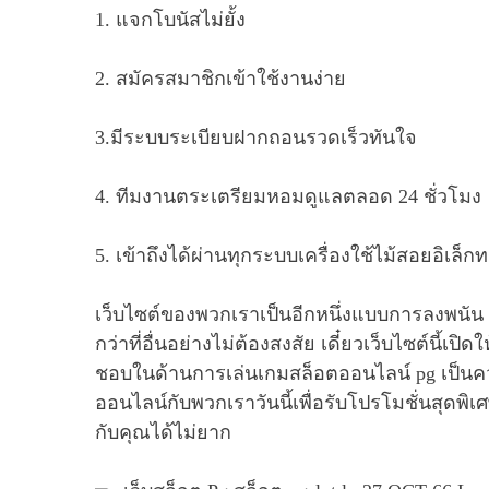
1. แจกโบนัสไม่ยั้ง
2. สมัครสมาชิกเข้าใช้งานง่าย
3.มีระบบระเบียบฝากถอนรวดเร็วทันใจ
4. ทีมงานตระเตรียมหอมดูแลตลอด 24 ชั่วโมง
5. เข้าถึงได้ผ่านทุกระบบเครื่องใช้ไม้สอยอิเล็ก
เว็บไซต์ของพวกเราเป็นอีกหนึ่งแบบการลงพนัน ท
กว่าที่อื่นอย่างไม่ต้องสงสัย เดี๋ยวเว็บไซต์นี้เปิ
ชอบในด้านการเล่นเกมสล็อตออนไลน์ pg เป็นควา
ออนไลน์กับพวกเราวันนี้เพื่อรับโปรโมชั่นสุดพิ
กับคุณได้ไม่ยาก