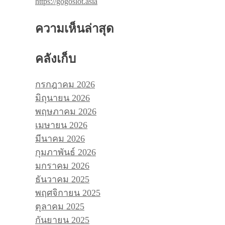
https://gogoslot.asia
ความเห็นล่าสุด
คลังเก็บ
กรกฎาคม 2026
มิถุนายน 2026
พฤษภาคม 2026
เมษายน 2026
มีนาคม 2026
กุมภาพันธ์ 2026
มกราคม 2026
ธันวาคม 2025
พฤศจิกายน 2025
ตุลาคม 2025
กันยายน 2025