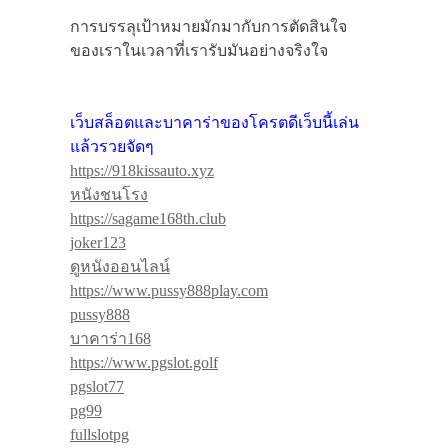
การบรรลุเป้าหมายมักมากับการตัดสินใจ
ของเราในเวลาที่เรารับมันอย่างจริงใจ
เว็บสล็อตและบาคาร่าของโครตดีเว็บนี้เล่น
แล้วรวยจัดๆ
https://918kissauto.xyz
หนังชนโรง
https://sagame168th.club
joker123
ดูหนังออนไลน์
https://www.pussy888play.com
pussy888
บาคาร่า168
https://www.pgslot.golf
pgslot77
pg99
fullslotpg