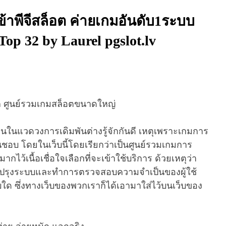
เข้าพีจีสล็อต ค่ายเกมอันดับ1ระบบ
op 32 by Laurel pgslot.lv
จัก ศูนย์รวมเกมสล็อตขนาดใหญ่
เล่นในแวดวงการเดิมพันต่างรู้จักกันดี เหตุเพราะเกมการ
ชื่นชอบ โดยในเว็บนี้โดยเรียกว่าเป็นศูนย์รวมเกมการ
ไว้เนื้อเชื่อใจเลือกที่จะเข้าใช้บริการ ด้วยเหตุว่า
รับปรุงระบบและทำการตรวจสอบความจำเป็นของผู้ใช้
ใด ซึ่งทางเว็บของพวกเราก็ได้เอามาใส่ไว้บนเว็บของ