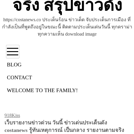
จริง สรุปข่าวดัง
https://costanews.co ประเด็นร้อน ข่าวเด็ด จับประเด็นการเมือง ที่
กำลังเป็นที่พูดถึงอยู่ในขณะนี้ ติดตามประเด็นเด่นวันนี้ ทุกดราม่า
ทุกความเห็น download image
BLOG
CONTACT
ป้ายกำกับ:
Casino
WELCOME TO THE FAMILY!
918Kiss
เว็บรายงานข่าวด่วน วันนี้ ข่าวเด่นประเด็นดัง
costanews รู้ทันเหตุการณ์ เป็นกลาง รายงานตามจริง