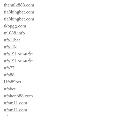
thehulk888.com
tia8kingbet.com
tia8kingbet.com
tkbpgg.com
tr1688.info
ufa11bet
ufa11k
ufa191 ทางเข้า
ufa191 ทางเข้า
ufa77
ufa88
Ufa89bet
ufabet
ufaheno88.com
ufam11.com
ufam11.com