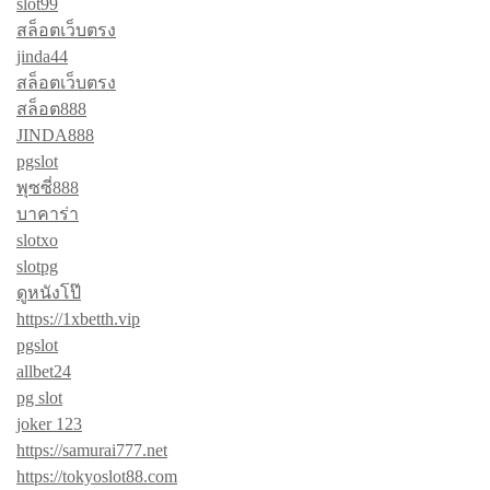
slot99
สล็อตเว็บตรง
jinda44
สล็อตเว็บตรง
สล็อต888
JINDA888
pgslot
พุซซี่888
บาคาร่า
slotxo
slotpg
ดูหนังโป๊
https://1xbetth.vip
pgslot
allbet24
pg slot
joker 123
https://samurai777.net
https://tokyoslot88.com