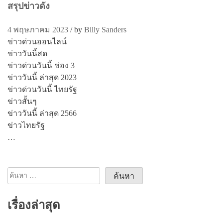
สรุปข่าวดัง
4 พฤษภาคม 2023
/
by
Billy Sanders
ข่าวด่วนออนไลน์
ข่าววันนี้สด
ข่าวด่วนวันนี้ ช่อง 3
ข่าววันนี้ ล่าสุด 2023
ข่าวด่วนวันนี้ ไทยรัฐ
ข่าวสั้นๆ
ข่าววันนี้ ล่าสุด 2566
ข่าวไทยรัฐ
…
ค้นหา
สำหรับ:
เรื่องล่าสุด