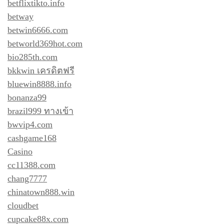
betflixtikto.info
betway
betwin6666.com
betworld369hot.com
bio285th.com
bkkwin เครดิตฟรี
bluewin8888.info
bonanza99
brazil999 ทางเข้า
bwvip4.com
cashgame168
Casino
cc11388.com
chang7777
chinatown888.win
cloudbet
cupcake88x.com