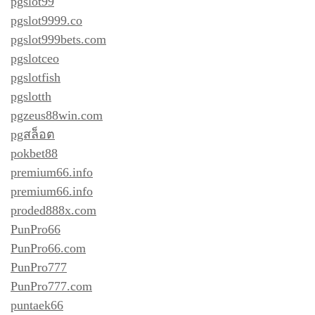
pgslot99
pgslot9999.co
pgslot999bets.com
pgslotceo
pgslotfish
pgslotth
pgzeus88win.com
pgสล็อต
pokbet88
premium66.info
premium66.info
proded888x.com
PunPro66
PunPro66.com
PunPro777
PunPro777.com
puntaek66