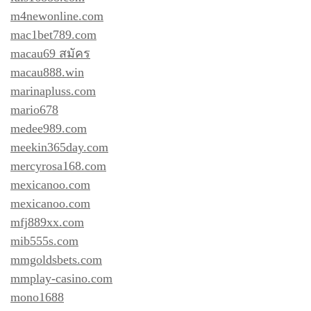
m4newonline.com
mac1bet789.com
macau69 สมัคร
macau888.win
marinapluss.com
mario678
medee989.com
meekin365day.com
mercyrosa168.com
mexicanoo.com
mexicanoo.com
mfj889xx.com
mib555s.com
mmgoldsbets.com
mmplay-casino.com
mono1688