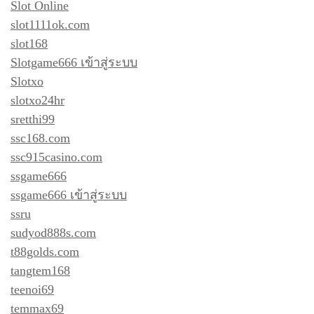
Slot Online
slot1111ok.com
slot168
Slotgame666 เข้าสู่ระบบ
Slotxo
slotxo24hr
sretthi99
ssc168.com
ssc915casino.com
ssgame666
ssgame666 เข้าสู่ระบบ
ssru
sudyod888s.com
t88golds.com
tangtem168
teenoi69
temmax69