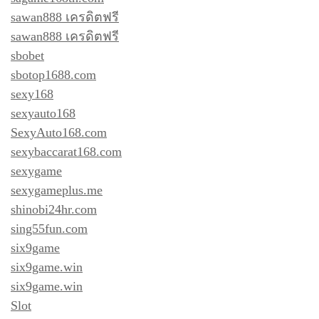
sawan888 เครดิตฟรี
sawan888 เครดิตฟรี
sbobet
sbotop1688.com
sexy168
sexyauto168
SexyAuto168.com
sexybaccarat168.com
sexygame
sexygameplus.me
shinobi24hr.com
sing55fun.com
six9game
six9game.win
six9game.win
Slot