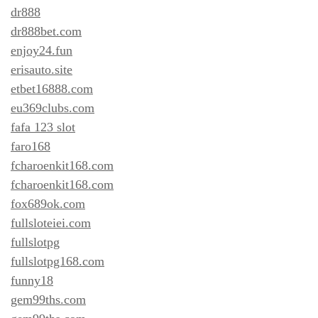
dr888
dr888bet.com
enjoy24.fun
erisauto.site
etbet16888.com
eu369clubs.com
fafa 123 slot
faro168
fcharoenkit168.com
fcharoenkit168.com
fox689ok.com
fullsloteiei.com
fullslotpg
fullslotpg168.com
funny18
gem99ths.com