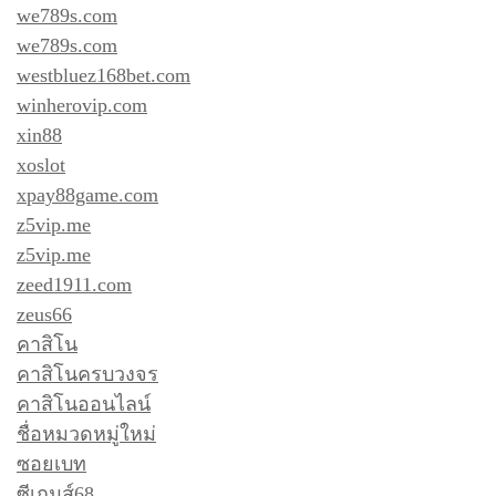
we789s.com
we789s.com
westbluez168bet.com
winherovip.com
xin88
xoslot
xpay88game.com
z5vip.me
z5vip.me
zeed1911.com
zeus66
คาสิโน
คาสิโนครบวงจร
คาสิโนออนไลน์
ชื่อหมวดหมู่ใหม่
ซอยเบท
ซีเกมส์68