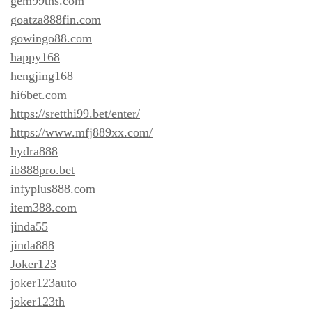
gem99ths.com
goatza888fin.com
gowingo88.com
happy168
hengjing168
hi6bet.com
https://sretthi99.bet/enter/
https://www.mfj889xx.com/
hydra888
ib888pro.bet
infyplus888.com
item388.com
jinda55
jinda888
Joker123
joker123auto
joker123th