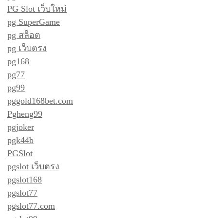
PG Slot เว็บใหม่
pg SuperGame
pg สล็อต
pg เว็บตรง
pg168
pg77
pg99
pggold168bet.com
Pgheng99
pgjoker
pgk44b
PGSlot
pgslot เว็บตรง
pgslot168
pgslot77
pgslot77.com