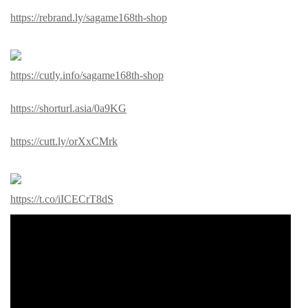
https://rebrand.ly/sagame168th-shop
https://cutly.info/sagame168th-shop
https://shorturl.asia/0a9KG
https://cutt.ly/orXxCMrk
https://t.co/iICECrT8dS