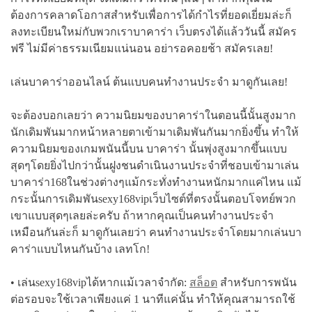
ต้องการคลาดโอกาสสำหรับเพื่อการได้กำไรที่ยอดเยี่ยมล่ะก็
ลงทะเบียนใหม่กับพวกเราบาคาร่า เว็บตรงได้แล้ววันนี้ สมัคร
ฟรี ไม่มีค่าธรรมเนียมแน่นอน อย่ารอคอยช้า สมัครเลย!
เล่นบาคาร่าออนไลน์ ต้นแบบคนทำงานประจำ มาดูกันเลย!
จะต้องบอกเลยว่า ความนิยมของบาคาร่าในตอนนี้นั้นสูงมาก
นักเดิมพันมากหน้าหลายตาเข้ามาเดิมพันกันมากยิ่งขึ้น ทำให้
ความนิยมของเกมพนันนี้บน บาคาร่า นั้นพุ่งสูงมากขึ้นแบบ
สุดๆโดยยิ่งไปกว่านั้นฝูงชนดำเนินงานประจำที่ชอบเข้ามาเล่น
บาคาร่า168ในช่วงต่างๆแม้กระทั่งทำงานหนักมากแค่ไหน แม้
กระนั้นการเดิมพันsexy168vipเว็บไซต์ที่ตรงนั้นตอบโจทย์พวก
เขาแบบสุดๆเลยล่ะครับ ถ้าหากคุณเป็นคนทำงานประจำ
เหมือนกันล่ะก็ มาดูกันเลยว่า คนทำงานประจำโดยมากเล่นบา
คาร่าแบบไหนกันบ้าง เลทโก!
• เล่นsexy168vipได้หากแม้เวลาจำกัด:
สล็อต
สำหรับการพนัน
ต่อรอบจะใช้เวลาเพียงแค่ 1 นาทีแค่นั้น ทำให้คุณสามารถใช้