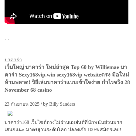
…
บาคาร่า
เว็บใหญ่ บาคาร่า ใหม่ล่าสุด Top 60 by Williemae บา
คาร่า Sexy168vip.win sexy168vip websiteตรง มือใหม่
ห้ามพลาด! วิธีเล่นบาคาร่าแบบเข้าใจง่าย กำไรจริง 28
November 68 casino
23 กันยายน 2025
/
by
Billy Sanders
บาคาร่า168 เว็บไซต์ตรงไม่ผ่านเอเย่นต์ที่นักพนันส่วนมาก
เสนอแนะ มาตรฐานระดับโลก ปลอดภัย 100% สมัครเลย!