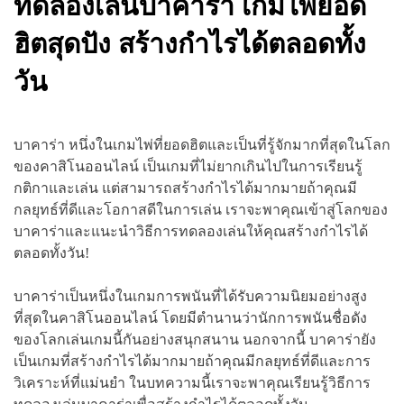
ทดลองเล่นบาคาร่า เกมไพ่ยอด
ฮิตสุดปัง สร้างกำไรได้ตลอดทั้ง
วัน
บาคาร่า หนึ่งในเกมไพ่ที่ยอดฮิตและเป็นที่รู้จักมากที่สุดในโลก
ของคาสิโนออนไลน์ เป็นเกมที่ไม่ยากเกินไปในการเรียนรู้
กติกาและเล่น แต่สามารถสร้างกำไรได้มากมายถ้าคุณมี
กลยุทธ์ที่ดีและโอกาสดีในการเล่น เราจะพาคุณเข้าสู่โลกของ
บาคาร่าและแนะนำวิธีการทดลองเล่นให้คุณสร้างกำไรได้
ตลอดทั้งวัน!
บาคาร่าเป็นหนึ่งในเกมการพนันที่ได้รับความนิยมอย่างสูง
ที่สุดในคาสิโนออนไลน์ โดยมีตำนานว่านักการพนันชื่อดัง
ของโลกเล่นเกมนี้กันอย่างสนุกสนาน นอกจากนี้ บาคาร่ายัง
เป็นเกมที่สร้างกำไรได้มากมายถ้าคุณมีกลยุทธ์ที่ดีและการ
วิเคราะห์ที่แม่นยำ ในบทความนี้เราจะพาคุณเรียนรู้วิธีการ