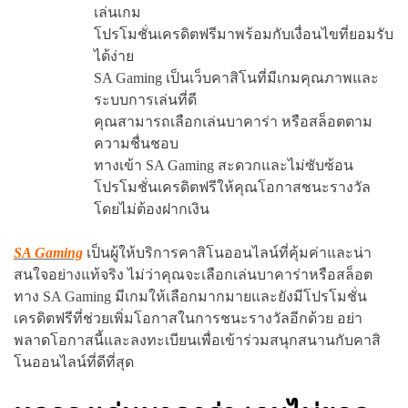
เล่นเกม
โปรโมชั่นเครดิตฟรีมาพร้อมกับเงื่อนไขที่ยอมรับ
ได้ง่าย
SA Gaming เป็นเว็บคาสิโนที่มีเกมคุณภาพและ
ระบบการเล่นที่ดี
คุณสามารถเลือกเล่นบาคาร่า หรือสล็อตตาม
ความชื่นชอบ
ทางเข้า SA Gaming สะดวกและไม่ซับซ้อน
โปรโมชั่นเครดิตฟรีให้คุณโอกาสชนะรางวัล
โดยไม่ต้องฝากเงิน
SA Gaming
เป็นผู้ให้บริการคาสิโนออนไลน์ที่คุ้มค่าและน่า
สนใจอย่างแท้จริง ไม่ว่าคุณจะเลือกเล่นบาคาร่าหรือสล็อต
ทาง SA Gaming มีเกมให้เลือกมากมายและยังมีโปรโมชั่น
เครดิตฟรีที่ช่วยเพิ่มโอกาสในการชนะรางวัลอีกด้วย อย่า
พลาดโอกาสนี้และลงทะเบียนเพื่อเข้าร่วมสนุกสนานกับคาสิ
โนออนไลน์ที่ดีที่สุด