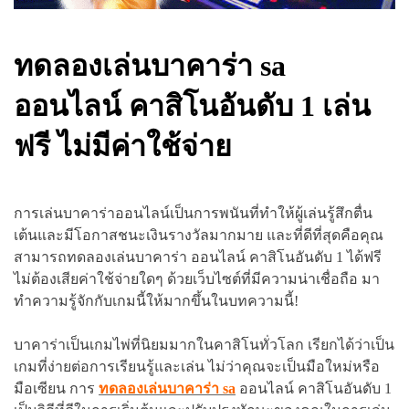
ทดลองเล่นบาคาร่า sa
ออนไลน์ คาสิโนอันดับ 1 เล่น
ฟรี ไม่มีค่าใช้จ่าย
การเล่นบาคาร่าออนไลน์เป็นการพนันที่ทำให้ผู้เล่นรู้สึกตื่น
เต้นและมีโอกาสชนะเงินรางวัลมากมาย และที่ดีที่สุดคือคุณ
สามารถทดลองเล่นบาคาร่า ออนไลน์ คาสิโนอันดับ 1 ได้ฟรี
ไม่ต้องเสียค่าใช้จ่ายใดๆ ด้วยเว็บไซต์ที่มีความน่าเชื่อถือ มา
ทำความรู้จักกับเกมนี้ให้มากขึ้นในบทความนี้!
บาคาร่าเป็นเกมไพ่ที่นิยมมากในคาสิโนทั่วโลก เรียกได้ว่าเป็น
เกมที่ง่ายต่อการเรียนรู้และเล่น ไม่ว่าคุณจะเป็นมือใหม่หรือ
มือเซียน การ
ทดลองเล่นบาคาร่า sa
ออนไลน์ คาสิโนอันดับ 1