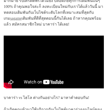
มากมาย รับเครดิตฟรีได้ไม่ยั้ง ปลอดภัยทุกการเดิมพันแน่ๆ
100% ถ้าคุณพอใจล่ะก็ ลงทะเบียนใหม่กับเราได้แล้ววันนี้ มา
ทดสอบเดิมพันกับเว็บไซต์ระดับโลกที่เหมาะสมที่สุดกับ
เกม
sagame
เดิมพันที่ดีที่สุดตอนนี้กันได้เลย ถ้าหากคุณพร้อม
แล้ว สมัครสมาชิกใหม่ บาคาร่า ได้เลย!
บาคาร่า vs ไฮโล ต่างกันอย่างไร? มาหาคำตอบกัน!
ถ้าเกิดคุณเข้ามาใช้บริการกับเว็บไซต์บาคาร่าออนไลน์ของ