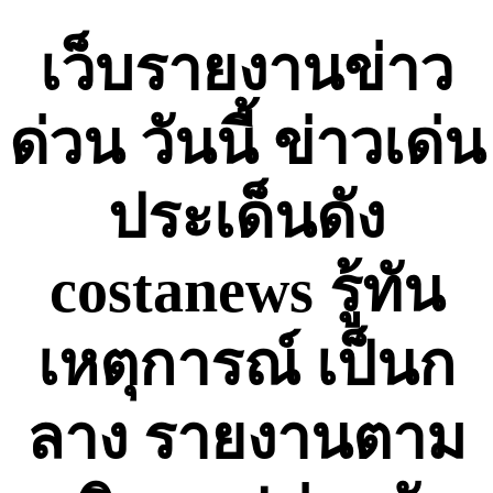
Skip
to
เว็บรายงานข่าว
content
ด่วน วันนี้ ข่าวเด่น
ประเด็นดัง
costanews รู้ทัน
เหตุการณ์ เป็นก
ลาง รายงานตาม