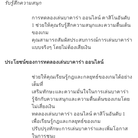
รับรู้สึกความสนุก
การทดลองเล่นบาคาร่า ออนไลน์ คาสิโนอันดับ
1 ช่วยให้คุณรับรู้สึกความสนุกและความตื่นเต้น
ของเกม
คุณสามารถสัมผัสประสบการณ์การเล่นบาคาร่า
แบบจริงๆ โดยไม่ต้องเสียเงิน
ประโยชน์ของการทดลองเล่นบาคาร่า ออนไลน์
ช่วยให้คุณเรียนรู้กฎและกลยุทธ์ของเกมได้อย่าง
เต็มที่
เสริมทักษะและความมั่นใจในการเล่นบาคาร่า
รู้จักกับความสนุกและความตื่นเต้นของเกมโดย
ไม่เสี่ยงเงิน
ทดลองเล่นบาคาร่า ออนไลน์ คาสิโนอันดับ 1
เพื่อเรียนรู้กฎและกลยุทธ์ของเกม
ปรับปรุงทักษะการเล่นบาคาร่าและเพิ่มโอกาส
ในการชนะ