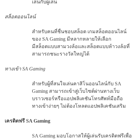
เล่นกับผู้เล่น
สล็อตออนไลน์
สำหรับคนที่ชื่นชอบสล็อต เกมสล็อตออนไลน์
ของ SA Gaming มีหลากหลายให้เลือก
มีสล็อตแบบสามวงล้อและสล็อตแบบห้าวงล้อที่
สามารถชนะรางวัลใหญ่ได้
ทางเข้า SA Gaming
สำหรับผู้ที่สนใจเล่นคาสิโนออนไลน์กับ SA
Gaming สามารถเข้าสู่เว็บไซต์ผ่านทางเว็บ
บราวเซอร์หรือแอปพลิเคชันโทรศัพท์มือถือ
ทางเข้าง่ายๆ ไม่ต้องโหลดแอปพลิเคชันเสริม
เครดิตฟรี SA Gaming
SA Gaming มอบโอกาสให้ผู้เล่นรับเครดิตฟรีเพื่อ