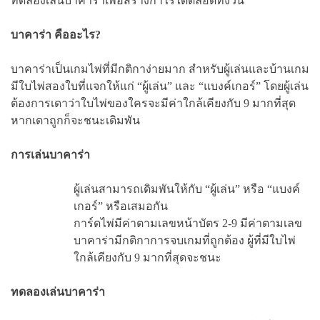
ทดลองเล่นบาคาร่าเพื่อสร้างกำไรได้ตลอดทั้งวัน
บาคาร่า คืออะไร?
บาคาร่าเป็นเกมไพ่ที่มีกติกาง่ายมาก สำหรับผู้เล่นและบ้านเกม
มีใบไพ่สองใบที่แจกให้แก่ “ผู้เล่น” และ “แบงค์เกอร์” โดยผู้เล่น
ต้องการเดาว่าใบไพ่ของใครจะมีค่าใกล้เคียงกับ 9 มากที่สุด
หากเดาถูกก็จะชนะเดิมพัน
การเล่นบาคาร่า
ผู้เล่นสามารถเดิมพันให้กับ “ผู้เล่น” หรือ “แบงค์
เกอร์” หรือเสมอกัน
การ์ดไพ่มีค่าตามเลขหน้าบัตร 2-9 มีค่าตามเลข
บาคาร่ามีกติกาการจบเกมที่ถูกต้อง ผู้ที่มีใบไพ่
ใกล้เคียงกับ 9 มากที่สุดจะชนะ
ทดลองเล่นบาคาร่า