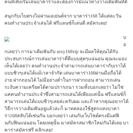
คนที่เพิ่งเริ่มเล่นบาคาร่าและต้องการมีแนวทางวางเดิมพันที่ดี
สนุกกับเว็บตรงไม่ผ่านเอเย่นต์จาก บาคาร่า168 ได้แต่ละวัน
คนทำงานประจำเล่นได้ ฟรีแลนซ์ก็เล่นดี สมัครเลย!
บ
อ
กเลยว่า การมาเดิมพันกับ sexy168vip จะมีผลให้คุณได้รับ
ประสบการณ์การเล่นบาคาร่าที่ดีแบบสุดๆแน่นอน คุณจะมอง
เห็นได้เลยว่า คนทำงานประจำสามารถเล่นบาคาร่ากับเราได้
แบบชิวๆเล่นได้แม้เวลาจำกัด เล่นบาคาร่า168ผ่านมือถือได้
ง่าย ฝากถอนได้ ไม่มีอย่างต่ำในการฝากถอน สามารถเล่น
ระงับความเครียดได้ตามปรารถนา รวมทั้งบอกเลยว่า ไม่ใช่
แค่คนทำงานประจำซึ่งสามารถเล่นได้เพียงแค่นั้น ฟรีแลนซ์ก็
สามารถเล่นได้แบบชิวๆเลยล่ะครับผม และถ้าหากคุณอยากได้
วิธีการวางเดิมพันอยู่แล้วล่ะก็ มาทดลองใช้สูตรแทงบาคา
ร่า168สลับได้เช่นกัน บอกเลยว่า เล่นกับเว็บไซต์ตรงมีแต่ฟิ
นกับฟินแน่นอน โดยเหตุนั้น มาสมัครสมาชิกใหม่กันได้เลย บา
คาร่าสมัครฟรี คลิกเลย!