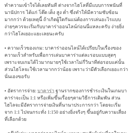
ทำความเข้าใจได้เลยทันที ต่างจากไฮโลที่มีแบบการพนันที่
นานัปการ ได้แก่ โต๊ด เต็ง สูง ต่ำ ซึ่งทำให้มีความซับซ้อน
มากกว่า ด้วยเหตุนี้ ถ้าเกิดผู้ใดกันแน่ต้องการเล่นอะไรแบบ
ง่ายๆควรจะเริ่มกับบาคาร่าออนไลน์ก่อนนี่แหละครับ ง่ายยิ่ง
กว่าไฮโลเยอะแยะเลยนะครับ
• ความเร็วของเกม: บาคาร่าออนไลน์ได้เปรียบในเรื่องของ
ความเร็วสำหรับเพื่อการเล่นบาคาร่าแต่ละรอบแบบสุดๆ
เพราะจบเกมได้ไวมากมายๆใช้เวลาไม่กี่วินาทีต่อรอบแค่นั้น
ส่วนไฮโลจะใช้เวลามากกว่าน้อย เพราะว่ามีตัวเลือกเยอะกว่า
นั่นเองขอรับ
• อัตราการจ่าย:
บาคาร่า
ฐานรากของการชำระเงินในเกมบา
คาร่าจะเป็น 1:1 หรือเพิ่มขึ้นเรื่อยๆตามวิธีการเดิมพัน ส่วน
ไฮไลจะมีอัตราการจ่ายเงินที่นานาประการกว่า โดยจะเริ่ม
จาก 1:1 ไปจนกระทั่ง 1:150 อย่างยิ่งจริงๆ ขึ้นอยู่กับความเสี่ยง
ที่เลือกด้วย