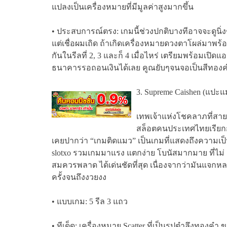
แปลงเป็นเครื่องหมายที่มีมูลค่าสูงมากขึ้น
• ประสบการณ์ตรง: เกมนี้ช่วงปกติบางทีอาจจะดูนิ่ง
แต่เชื่อผมเถิด ถ้าเกิดเครื่องหมายดวงตาโผล่มาพร้
กันในรีลที่ 2, 3 และก็ 4 เมื่อไหร่ เตรียมพร้อมเปิดแ
ธนาคารรอถอนเงินได้เลย คูณยับๆจนจอเป็นสีทอง
3. Supreme Caishen (แปะแ
เทพเจ้าแห่งโชคลาภที่สายป
สล็อตคนประเทศไทยเรียก
เคยปากว่า “เกมติดแมว” เป็นเกมที่แสดงถึงความเป
slotxo รวมเกมมาแรง แตกง่าย โบนัสมากมาย ที่ไม่
สมควรพลาด ได้เด่นชัดที่สุด เนื่องจากว่ามันแจกห
ครั้งจนถึงงวยงง
• แบบเกม: 5 รีล 3 แถว
• ทีเด็ด: เครื่องหมาย Scatter ที่เป็นรูปตำลึงทองคำ 