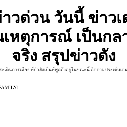
าวด่วน วันนี้ ข่าวเ
ทันเหตุการณ์ เป็น
จริง สรุปข่าวดัง
บประเด็นการเมือง ที่กำลังเป็นที่พูดถึงอยู่ในขณะนี้ ติดตามประเด็นเด
FAMILY!