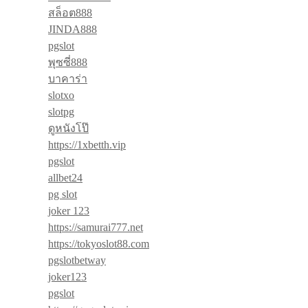
สล็อต888
JINDA888
pgslot
พุซซี่888
บาคาร่า
slotxo
slotpg
ดูหนังโป๊
https://1xbetth.vip
pgslot
allbet24
pg slot
joker 123
https://samurai777.net
https://tokyoslot88.com
pgslotbetway
joker123
pgslot