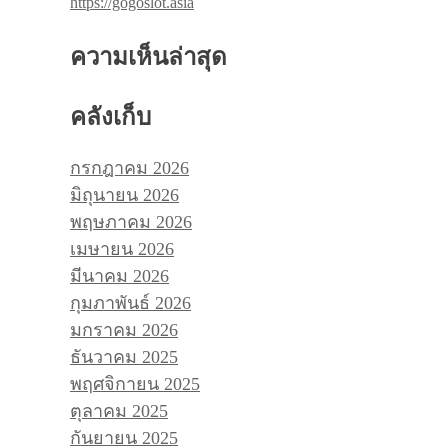
https://gogoslot.asia
ความเห็นล่าสุด
คลังเก็บ
กรกฎาคม 2026
มิถุนายน 2026
พฤษภาคม 2026
เมษายน 2026
มีนาคม 2026
กุมภาพันธ์ 2026
มกราคม 2026
ธันวาคม 2025
พฤศจิกายน 2025
ตุลาคม 2025
กันยายน 2025