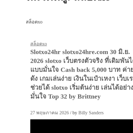
สล็อตxo
สล็อตxo
Slotxo24hr slotxo24hre.com 30 มิ.ย.
2026 slotxo เว็บตรงตัวจริง ที่เดิมพันไ
แบบมั่นใจ Cash back 5,000 บาท ค่า
ดัง เกมเล่นง่าย เงินในเป๋าเหงา เว็บเ
ช่วยได้ slotxo เริ่มต้นง่าย เล่นได้อย่า
มั่นใจ Top 32 by Brittney
27 พฤษภาคม 2026
/
by
Billy Sanders