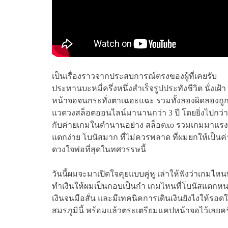
เป็นเรื่องราวจากประสบการณ์ตรงของผู้ที่เคยรับ
ประทานบะหมี่ครึ่งหนึ่งสำเร็จรูปประทังชีวิต นั่งเฝ้า
หน้าจอจนกระทั่งตาเฉอะแฉะ รวมทั้งลองผิดลองถู
แวดวงสล็อตออนไลน์มานานกว่า 3 ปี โดยยิ่งไปกว่าน
กับค่ายเกมในตำนานอย่าง สล็อตxo รวมเกมมาแรง
แตกง่าย โบนัสมาก ที่ไม่ควรพลาด ที่ผมยกให้เป็นค
ดวงใจพ่อที่สุดในทศวรรษนี้
วันนี้ผมจะมาเปิดใจคุยแบบคู่หู เล่าให้ฟังว่าเกมไหนท
ทำเงินให้ผมเป็นกอบเป็นกำ เกมไหนที่โบนัสแตกหน
เงินจนมือสั่น และมีเทคนิคการเดินเงินยังไงให้รอด
สมรภูมินี้ พร้อมแล้วตระเตรียมแคปหน้าจอไว้เลยคร