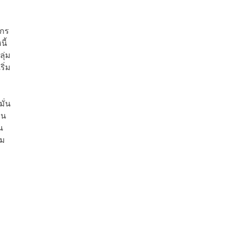
ากร
ี้
ุ่ม
ิ่ม
มั่น
คน
น
กม