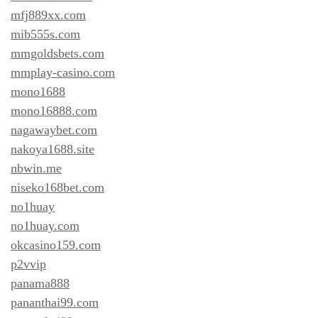
mfj889xx.com
mib555s.com
mmgoldsbets.com
mmplay-casino.com
mono1688
mono16888.com
nagawaybet.com
nakoya1688.site
nbwin.me
niseko168bet.com
no1huay
no1huay.com
okcasino159.com
p2vvip
panama888
pananthai99.com