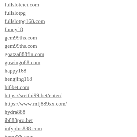
fullsloteiei.com
fullslotpg
fullslotpg168.com
funny18
gem99ths.com
gem99ths.com
goatza888fin.com
gowingo88.com
happy168
hengjing168
hi6bet.com
https://sretthi99.bet/enter/
https://www.mfj889xx.com/
hydra888
ib888pro.bet
infyplus888.com
item388.com