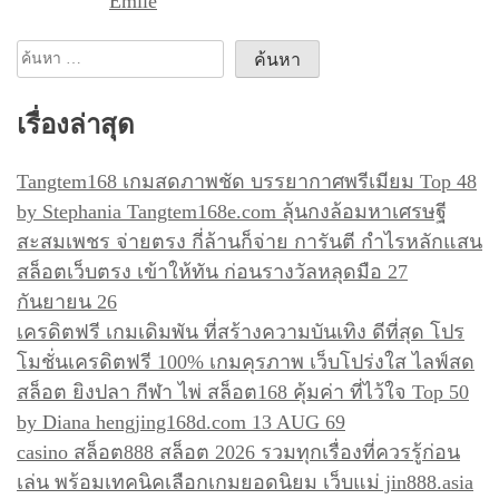
Emile
เ
ค้นหา
รื่
สำหรับ:
อ
เรื่องล่าสุด
ง
Tangtem168 เกมสดภาพชัด บรรยากาศพรีเมียม Top 48
by Stephania Tangtem168e.com ลุ้นกงล้อมหาเศรษฐี
สะสมเพชร จ่ายตรง กี่ล้านก็จ่าย การันตี กำไรหลักแสน
สล็อตเว็บตรง เข้าให้ทัน ก่อนรางวัลหลุดมือ 27
กันยายน 26
เครดิตฟรี เกมเดิมพัน ที่สร้างความบันเทิง ดีที่สุด โปร
โมชั่นเครดิตฟรี 100% เกมคุรภาพ เว็บโปร่งใส ไลฟ์สด
สล็อต ยิงปลา กีฬา ไพ่ สล็อต168 คุ้มค่า ที่ไว้ใจ Top 50
by Diana hengjing168d.com 13 AUG 69
casino สล็อต888 สล็อต 2026 รวมทุกเรื่องที่ควรรู้ก่อน
เล่น พร้อมเทคนิคเลือกเกมยอดนิยม เว็บแม่ jin888.asia