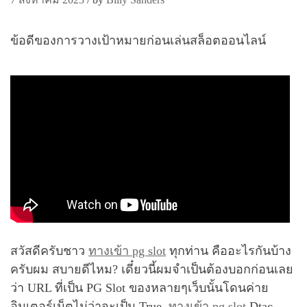
ข้อดีของการวางเป้าหมายก่อนเล่นสล็อตออนไลน์
สวัสดีครับชาว
ทางเข้า pg slot
ทุกท่าน คืออะไรกันบ้าง
ครับผม สบายดีไหม? เดี๋ยวนี้ผมจำเป็นต้องบอกก่อนเลย
ว่า URL ที่เป็น PG Slot ของหลายๆเว็บนั้นโดนค่าย
อินเตอร์เน็ตไม่ว่าจะเป็น True,
ทางเข้า pg slot
Dtac