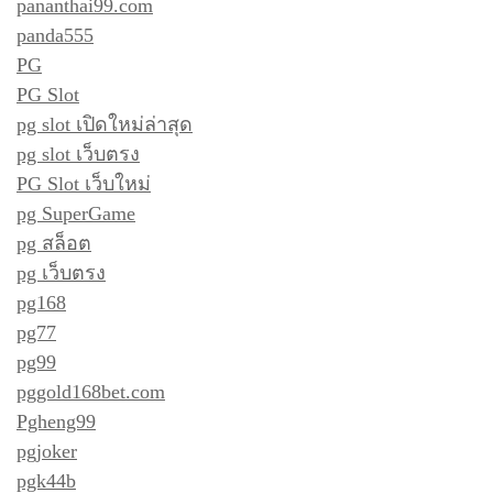
pananthai99.com
panda555
PG
PG Slot
pg slot เปิดใหม่ล่าสุด
pg slot เว็บตรง
PG Slot เว็บใหม่
pg SuperGame
pg สล็อต
pg เว็บตรง
pg168
pg77
pg99
pggold168bet.com
Pgheng99
pgjoker
pgk44b