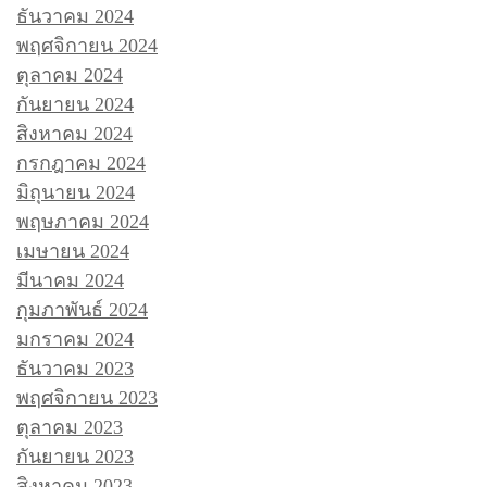
ธันวาคม 2024
พฤศจิกายน 2024
ตุลาคม 2024
กันยายน 2024
สิงหาคม 2024
กรกฎาคม 2024
มิถุนายน 2024
พฤษภาคม 2024
เมษายน 2024
มีนาคม 2024
กุมภาพันธ์ 2024
มกราคม 2024
ธันวาคม 2023
พฤศจิกายน 2023
ตุลาคม 2023
กันยายน 2023
สิงหาคม 2023