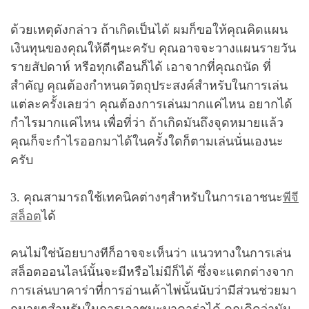
ด้วยเหตุดังกล่าว ถ้าเกิดเป็นได้ ผมก็ขอให้คุณคิดแผน
เงินทุนของคุณให้ดีๆนะครับ คุณอาจจะวางแผนรายวัน
รายสัปดาห์ หรือทุกเดือนก็ได้ เอาจากที่คุณถนัด ที่
สำคัญ คุณต้องกำหนดวัตถุประสงค์สำหรับในการเล่น
แต่ละครั้งเลยว่า คุณต้องการเล่นมากแค่ไหน อยากได้
กำไรมากแค่ไหน เพื่อที่ว่า ถ้าเกิดมันถึงจุดหมายแล้ว
คุณก็จะกำไรออกมาได้ในครั้งใดก็ตามเล่นนั่นเองนะ
ครับ
3. คุณสามารถใช้เทคนิคต่างๆสำหรับในการเอาชนะ
พีจี
สล็อต
ได้
คนไม่ใช่น้อยบางทีก็อาจจะเห็นว่า แนวทางในการเล่น
สล็อตออนไลน์นั้นจะมีหรือไม่มีก็ได้ ซึ่งจะแตกต่างจาก
การเล่นบาคาร่าที่การอ่านเค้าไพ่นั้นนับว่ามีส่วนช่วยมา
กมายๆสำหรับในการเอาชนะบาคาร่าได้ คุณคิดว่ามัน