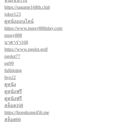
หนังชนโรง
https://sagame168th.club
joker123
ดูหนังออนไลน์
https://www.pussy888play.com
pussy888
บาคาร่า168
https://www.pgslot.golf
pgslot77
pg99
fullslotpg
live22
ดูหนัง
ดูหนังฟรี
ดูหนังฟรี
สล็อต168
https://hongkong456.me
สล็อต66