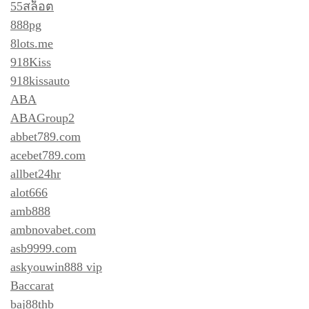
55สล็อต
888pg
8lots.me
918Kiss
918kissauto
ABA
ABAGroup2
abbet789.com
acebet789.com
allbet24hr
alot666
amb888
ambnovabet.com
asb9999.com
askyouwin888 vip
Baccarat
baj88thb