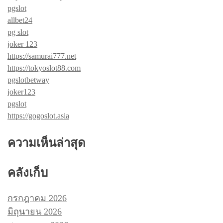
pgslot
allbet24
pg slot
joker 123
https://samurai777.net
https://tokyoslot88.com
pgslotbetway
joker123
pgslot
https://gogoslot.asia
ความเห็นล่าสุด
คลังเก็บ
กรกฎาคม 2026
มิถุนายน 2026