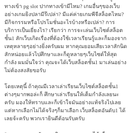
ทางเข้า pg slot ปากทางเข้ามีไหม? เกมอื่นๆของเว็บ
อย่างเกมยิงปลามีรึเปล่า? มีแค่ค่ายเกมพีจีสล็อตไหม?
มีกิจกรรมหรือโปรโมชั่นอะไรบ้างหรือเปล่า? การ
บริการเป็นเยี่ยงไร? เรียกว่า การจะเล่นเว็บไซต์สล็อต
ชั้น1 สักเว็บเกิดเรื่องที่ต้องใช้เวลาเรียนรู้และก็มองจาก
เหตุหลายๆอย่างยิ่งครับผม หากคุณยอมเสียเวลาสักนิด
สักหน่อยแล้วไปศึกษาและก็ดูหลายๆเว็บไซต์ให้สุด
กำลัง ผมมั่นใจว่า คุณจะได้เว็บสล็อตชั้น1 มาเล่นอย่าง
ไม่ต้องสงสัยขอรับ
โดยเหตุนี้ ถ้าคุณมีเวลาเล่าเรียนเว็บไซต์สล็อตชั้น1
ต่างๆมากพอล่ะก็ ศึกษาเล่าเรียนให้เต็มกำลังเลยนะ
ครับ มองให้ทราบและก็เข้าใจมันอย่างแท้จริงไปเลย
แต่หากเลือกไม่ได้จริงๆก็มาเลือก เว็บสล็อตอันดับ1 ได้
เลยจ้ะครับ พวกเรายินดีต้อนรับครับ