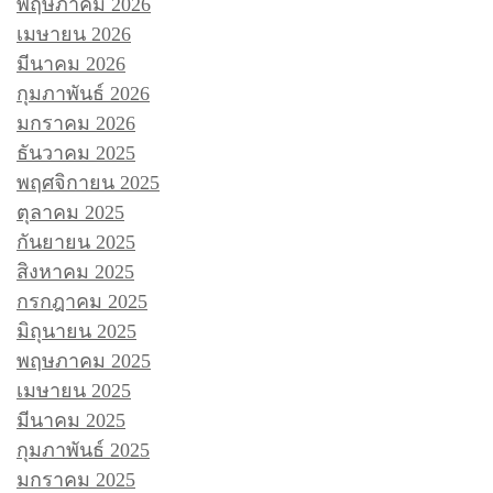
พฤษภาคม 2026
เมษายน 2026
มีนาคม 2026
กุมภาพันธ์ 2026
มกราคม 2026
ธันวาคม 2025
พฤศจิกายน 2025
ตุลาคม 2025
กันยายน 2025
สิงหาคม 2025
กรกฎาคม 2025
มิถุนายน 2025
พฤษภาคม 2025
เมษายน 2025
มีนาคม 2025
กุมภาพันธ์ 2025
มกราคม 2025