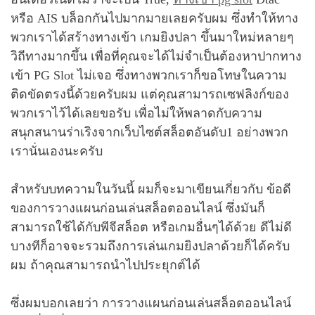
หรือ AIS บล็อกกันไปมากมายเลยครับผม ซึ่งทำให้ทาง
พวกเราได้สร้างทางเข้า เกมยิงปลา ขึ้นมาใหม่หลายๆ
วิถีทางมากขึ้น เพื่อที่คุณจะได้ไม่จำเป็นต้องหาปากทาง
เข้า PG Slot ไม่เจอ ซึ่งทางพวกเราก็ขอโทษในความ
ติดขัดตรงนี้ด้วยครับผม แต่คุณสามารถเซฟลิงก์ของ
พวกเราไว้ได้เลยขอรับ เพื่อไม่ให้พลาดกับความ
สนุกสนานร่าเริงจากเว็บไซต์สล็อตอันดับ1 อย่างพวก
เรานั่นเองนะครับ
สำหรับบทความในวันนี้ ผมก็จะมาเขียนเกี่ยวกับ ข้อดี
ของการวางแผนก่อนเล่นสล็อตออนไลน์ ซึ่งมันก็
สามารถใช้ได้กับพีจีสล็อต หรือเกมอื่นๆได้ด้วย ดีไม่ดี
บางทีก็อาจจะรวมถึงการเล่นเกมยิงปลาด้วยก็ได้ครับ
ผม ถ้าคุณสามารถนำไปประยุกต์ได้
ซึ่งผมบอกเลยว่า การวางแผนก่อนเล่นสล็อตออนไลน์