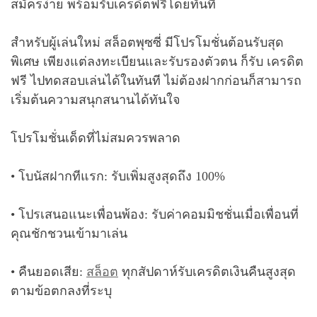
สมัครง่าย พร้อมรับเครดิตฟรีโดยทันที
สำหรับผู้เล่นใหม่ สล็อตพุซซี่ มีโปรโมชั่นต้อนรับสุด
พิเศษ เพียงแต่ลงทะเบียนและรับรองตัวตน ก็รับ เครดิต
ฟรี ไปทดสอบเล่นได้ในทันที ไม่ต้องฝากก่อนก็สามารถ
เริ่มต้นความสนุกสนานได้ทันใจ
โปรโมชั่นเด็ดที่ไม่สมควรพลาด
• โบนัสฝากทีแรก: รับเพิ่มสูงสุดถึง 100%
• โปรเสนอแนะเพื่อนพ้อง: รับค่าคอมมิชชั่นเมื่อเพื่อนที่
คุณชักชวนเข้ามาเล่น
• คืนยอดเสีย:
สล็อต
ทุกสัปดาห์รับเครดิตเงินคืนสูงสุด
ตามข้อตกลงที่ระบุ