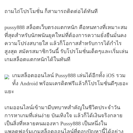
ถามไถ่โปรโมชั่น ก็สามารถติดต่อได้ทันที
pussy888 สล็อตเว็บตรงแตกหนัก คือหนทางที่เหมาะสม
ที่สุดสำหรับนักพนันยุคใหม่ที่ต้องการความยั่งยืนมั่นคง
ความโปร่งสบายใส แล้วก็โอกาสสำหรับการได้กำไร
สูงสุด สมัครสมาชิกวันนี้ รับโปรโมชั่นเด็ดๆและเริ่มเล่น
เกมสล็อตแตกหนักได้ในทันที
เกมสล็อตออนไลน์ Pussy888 เล่นได้อีกทั้ง iOS รวม
ทั้ง Android พร้อมเครดิตฟรีแล้วก็โปรโมชั่นดีๆเยอะ
แยะ
เกมออนไลน์เข้ามามีบทบาทสำคัญในชีวิตประจำวัน
การหาเกมที่เล่นง่าย บันเทิงใจ แล้วก็ได้เงินจริงกลาย
เป็นสิ่งที่หลายคนมองหา Pussy888 เป็นหนึ่งใน
แพลตฟอร์มเกมสล็อตออนไลน์ที่ตอบปัญหานี้ได้อย่าง