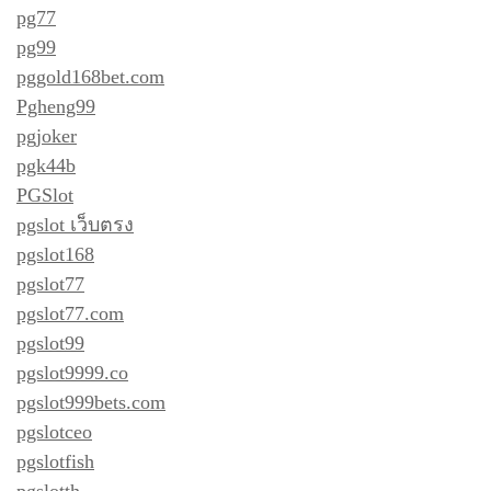
pg77
pg99
pggold168bet.com
Pgheng99
pgjoker
pgk44b
PGSlot
pgslot เว็บตรง
pgslot168
pgslot77
pgslot77.com
pgslot99
pgslot9999.co
pgslot999bets.com
pgslotceo
pgslotfish
pgslotth