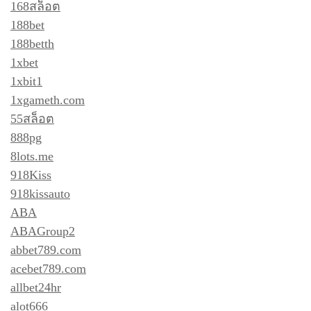
168สล็อต
188bet
188betth
1xbet
1xbit1
1xgameth.com
55สล็อต
888pg
8lots.me
918Kiss
918kissauto
ABA
ABAGroup2
abbet789.com
acebet789.com
allbet24hr
alot666