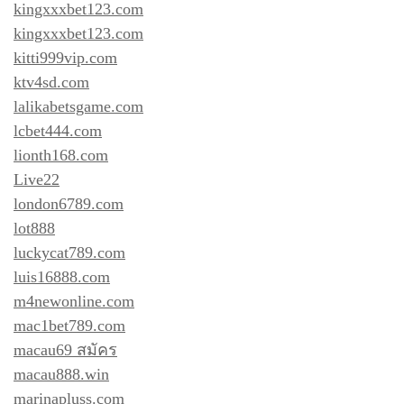
kingxxxbet123.com
kingxxxbet123.com
kitti999vip.com
ktv4sd.com
lalikabetsgame.com
lcbet444.com
lionth168.com
Live22
london6789.com
lot888
luckycat789.com
luis16888.com
m4newonline.com
mac1bet789.com
macau69 สมัคร
macau888.win
marinapluss.com