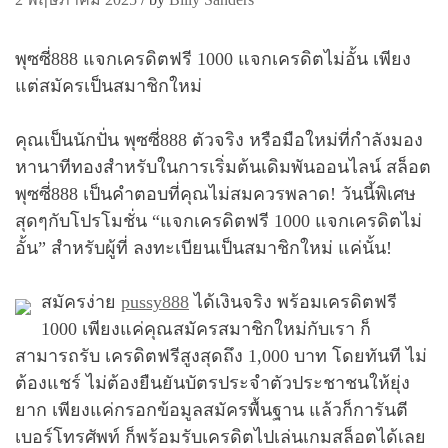
พุซซี่888 แจกเครดิตฟรี 1000 แจกเครดิตไม่อั้น เพียง
แต่สมัครเป็นสมาชิกใหม่
คุณเป็นนักปั่น พุซซี่888 ตัวจริง หรือมือใหม่ที่กำลังมอง
หานาทีทองสำหรับในการเริ่มต้นเดิมพันออนไลน์ สล็อต
พุซซี่888 เป็นคำตอบที่คุณไม่สมควรพลาด! วันนี้พิเศษ
สุดๆกับโปรโมชั่น “แจกเครดิตฟรี 1000 แจกเครดิตไม่
อั้น” สำหรับผู้ที่ ลงทะเบียนเป็นสมาชิกใหม่ แค่นั้น!
สมัครง่าย
pussy888
ได้เงินจริง พร้อมเครดิตฟรี
1000 เพียงแค่คุณสมัครสมาชิกใหม่กับเรา ก็
สามารถรับ เครดิตฟรีสูงสุดถึง 1,000 บาท โดยทันที ไม่
ต้องแชร์ ไม่ต้องยืนยันบัตรประจำตัวประชาชนให้ยุ่ง
ยาก เพียงแค่กรอกข้อมูลสมัครพื้นฐาน แล้วก็การันตี
เบอร์โทรศัพท์ ก็พร้อมรับเครดิตไปเล่นเกมสล็อตได้เลย