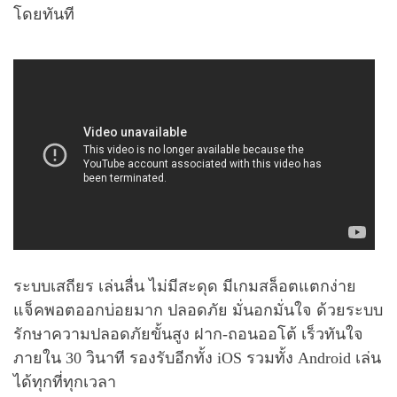
โดยทันที
ระบบเสถียร เล่นลื่น ไม่มีสะดุด มีเกมสล็อตแตกง่าย
แจ็คพอตออกบ่อยมาก ปลอดภัย มั่นอกมั่นใจ ด้วยระบบ
รักษาความปลอดภัยขั้นสูง ฝาก-ถอนออโต้ เร็วทันใจ
ภายใน 30 วินาที รองรับอีกทั้ง iOS รวมทั้ง Android เล่น
ได้ทุกที่ทุกเวลา