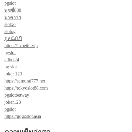
pgslot
พุซซี่888
บาคาร่า
slotxo
slotpg
ดูหนังโป๊
https://1xbetth.vip
pgslot
allbet24
pg slot
joker 123
https://samurai777.net
https://tokyoslot88.com
pgslotbetway
joker123
pgslot
https://gogoslot.asia