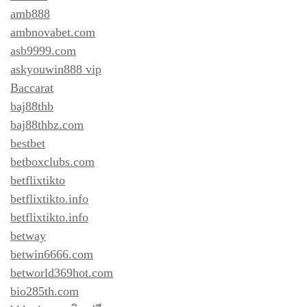
amb888
ambnovabet.com
asb9999.com
askyouwin888 vip
Baccarat
baj88thb
baj88thbz.com
bestbet
betboxclubs.com
betflixtikto
betflixtikto.info
betflixtikto.info
betway
betwin6666.com
betworld369hot.com
bio285th.com