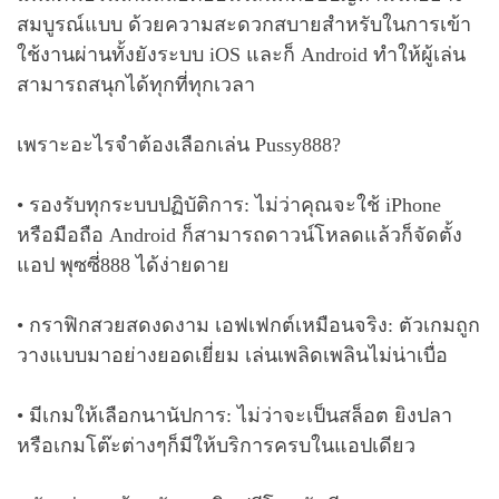
สมบูรณ์แบบ ด้วยความสะดวกสบายสำหรับในการเข้า
ใช้งานผ่านทั้งยังระบบ iOS และก็ Android ทำให้ผู้เล่น
สามารถสนุกได้ทุกที่ทุกเวลา
เพราะอะไรจำต้องเลือกเล่น Pussy888?
• รองรับทุกระบบปฏิบัติการ: ไม่ว่าคุณจะใช้ iPhone
หรือมือถือ Android ก็สามารถดาวน์โหลดแล้วก็จัดตั้ง
แอป พุซซี่888 ได้ง่ายดาย
• กราฟิกสวยสดงดงาม เอฟเฟกต์เหมือนจริง: ตัวเกมถูก
วางแบบมาอย่างยอดเยี่ยม เล่นเพลิดเพลินไม่น่าเบื่อ
• มีเกมให้เลือกนานัปการ: ไม่ว่าจะเป็นสล็อต ยิงปลา
หรือเกมโต๊ะต่างๆก็มีให้บริการครบในแอปเดียว