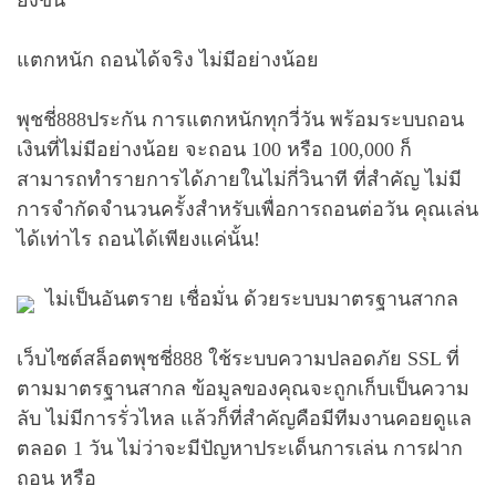
แตกหนัก ถอนได้จริง ไม่มีอย่างน้อย
พุชชี่888ประกัน การแตกหนักทุกวี่วัน พร้อมระบบถอน
เงินที่ไม่มีอย่างน้อย จะถอน 100 หรือ 100,000 ก็
สามารถทำรายการได้ภายในไม่กี่วินาที ที่สำคัญ ไม่มี
การจำกัดจำนวนครั้งสำหรับเพื่อการถอนต่อวัน คุณเล่น
ได้เท่าไร ถอนได้เพียงแค่นั้น!
ไม่เป็นอันตราย เชื่อมั่น ด้วยระบบมาตรฐานสากล
เว็บไซต์สล็อตพุชชี่888 ใช้ระบบความปลอดภัย SSL ที่
ตามมาตรฐานสากล ข้อมูลของคุณจะถูกเก็บเป็นความ
ลับ ไม่มีการรั่วไหล แล้วก็ที่สำคัญคือมีทีมงานคอยดูแล
ตลอด 1 วัน ไม่ว่าจะมีปัญหาประเด็นการเล่น การฝาก
ถอน หรือ