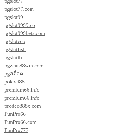
pgslot77
pgslot77.com
pgslot99
pgslot9999.co
pgslot999bets.com
pgslotceo
pgslotfish
pgslotth
pgzeus88win.com
pgสล็อต
pokbet88
premium66.info
premium66.info
proded888x.com
PunPro66
PunPro66.com
PunPro777