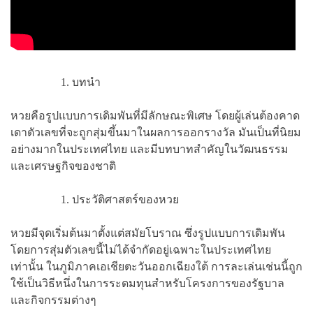
บทนำ
หวยคือรูปแบบการเดิมพันที่มีลักษณะพิเศษ โดยผู้เล่นต้องคาด
เดาตัวเลขที่จะถูกสุ่มขึ้นมาในผลการออกรางวัล มันเป็นที่นิยม
อย่างมากในประเทศไทย และมีบทบาทสำคัญในวัฒนธรรม
และเศรษฐกิจของชาติ
ประวัติศาสตร์ของหวย
หวยมีจุดเริ่มต้นมาตั้งแต่สมัยโบราณ ซึ่งรูปแบบการเดิมพัน
โดยการสุ่มตัวเลขนี้ไม่ได้จำกัดอยู่เฉพาะในประเทศไทย
เท่านั้น ในภูมิภาคเอเชียตะวันออกเฉียงใต้ การละเล่นเช่นนี้ถูก
ใช้เป็นวิธีหนึ่งในการระดมทุนสำหรับโครงการของรัฐบาล
และกิจกรรมต่างๆ