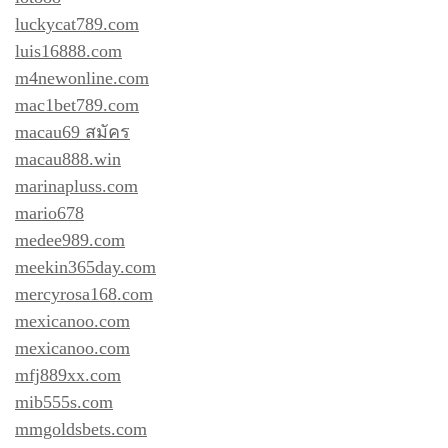
luckycat789.com
luis16888.com
m4newonline.com
mac1bet789.com
macau69 สมัคร
macau888.win
marinapluss.com
mario678
medee989.com
meekin365day.com
mercyrosa168.com
mexicanoo.com
mexicanoo.com
mfj889xx.com
mib555s.com
mmgoldsbets.com