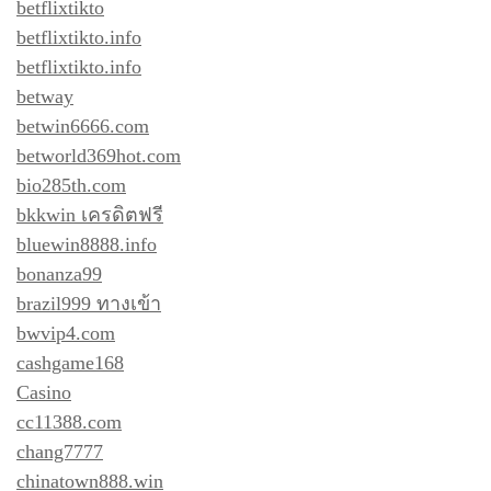
betflixtikto
betflixtikto.info
betflixtikto.info
betway
betwin6666.com
betworld369hot.com
bio285th.com
bkkwin เครดิตฟรี
bluewin8888.info
bonanza99
brazil999 ทางเข้า
bwvip4.com
cashgame168
Casino
cc11388.com
chang7777
chinatown888.win