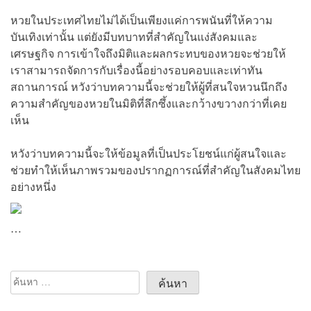
หวยในประเทศไทยไม่ได้เป็นเพียงแค่การพนันที่ให้ความ
บันเทิงเท่านั้น แต่ยังมีบทบาทที่สำคัญในแง่สังคมและ
เศรษฐกิจ การเข้าใจถึงมิติและผลกระทบของหวยจะช่วยให้
เราสามารถจัดการกับเรื่องนี้อย่างรอบคอบและเท่าทัน
สถานการณ์ หวังว่าบทความนี้จะช่วยให้ผู้ที่สนใจหวนนึกถึง
ความสำคัญของหวยในมิติที่ลึกซึ้งและกว้างขวางกว่าที่เคย
เห็น
หวังว่าบทความนี้จะให้ข้อมูลที่เป็นประโยชน์แก่ผู้สนใจและ
ช่วยทำให้เห็นภาพรวมของปรากฏการณ์ที่สำคัญในสังคมไทย
อย่างหนึ่ง
…
ค้นหา
สำหรับ: