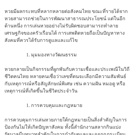
หวยมีผลกระทบที่หลากหลายต่อสังคมไทย ขณะที่รายได้จาก
หวยสามารถช่วยในการพัฒนาสาธารณประโยชน์ แต่ในอีก
ด้านหนึ่ง การเล่นหวยอย่างไม่รับผิดชอบสามารถทำลาย
เศรษฐกิจของครัวเรือนได้ การเสพติดหวยถือเป็นปัญหาทาง
สังคมที่ควรได้รับการดูแลและแก้ไข
มุมมองทางวัฒนธรรม
หวยกลายเป็นกิจกรรมที่ผูกพันกับความเชื่อและประเพณีในวิถี
ชีวิตคนไทย หลายคนเชื่อว่าเลขที่ตนจะเลือกมีความสัมพันธ์
กับเหตุการณ์หรือสัญลักษณ์พิเศษ เช่น ความฝัน หมอดู หรือ
เหตุการณ์ที่เกิดขึ้นในชีวิตประจำวัน
การควบคุมและกฎหมาย
การควบคุมการเล่นหวยภายใต้กฎหมายเป็นสิ่งสำคัญในการ
ป้องกันไม่ให้เกิดปัญหาสังคม ทั้งนี้สำนักงานสลากกินแบ่ง
รัฐบาลมีบทบาทสำคัญในการกำกับดูแลและออกกฎระเบียบ