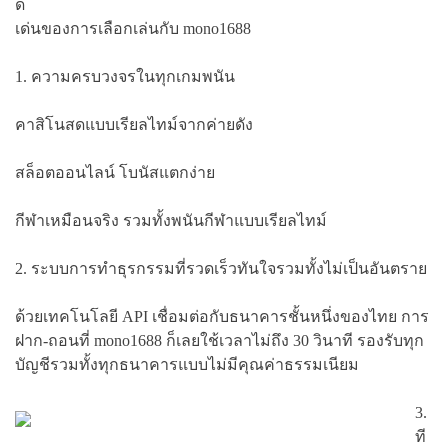
ด
เด่นของการเลือกเล่นกับ mono1688
1. ความครบวงจรในทุกเกมพนัน
คาสิโนสดแบบเรียลไทม์จากค่ายดัง
สล็อตออนไลน์ โบนัสแตกง่าย
กีฬาเหมือนจริง รวมทั้งพนันกีฬาแบบเรียลไทม์
2. ระบบการทำธุรกรรมที่รวดเร็วทันใจรวมทั้งไม่เป็นอันตราย
ด้วยเทคโนโลยี API เชื่อมต่อกับธนาคารชั้นหนึ่งของไทย การ
ฝาก-ถอนที่ mono1688 ก็เลยใช้เวลาไม่ถึง 30 วินาที รองรับทุก
บัญชีรวมทั้งทุกธนาคารแบบไม่มีคุณค่าธรรมเนียม
3.
ที