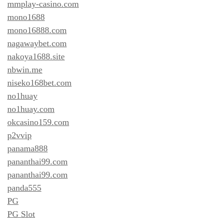
mmplay-casino.com
mono1688
mono16888.com
nagawaybet.com
nakoya1688.site
nbwin.me
niseko168bet.com
no1huay
no1huay.com
okcasino159.com
p2vvip
panama888
pananthai99.com
pananthai99.com
panda555
PG
PG Slot