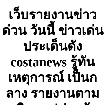
Skip
to
เว็บรายงานข่าว
content
ด่วน วันนี้ ข่าวเด่น
ประเด็นดัง
costanews รู้ทัน
เหตุการณ์ เป็นก
ลาง รายงานตาม