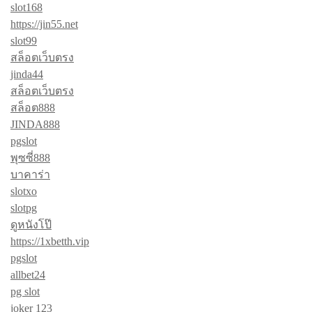
slot168
https://jin55.net
slot99
สล็อตเว็บตรง
jinda44
สล็อตเว็บตรง
สล็อต888
JINDA888
pgslot
พุซซี่888
บาคาร่า
slotxo
slotpg
ดูหนังโป๊
https://1xbetth.vip
pgslot
allbet24
pg slot
joker 123