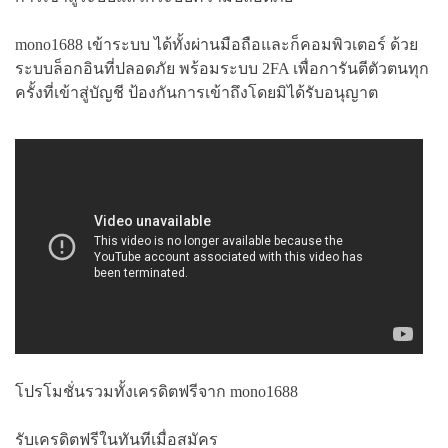
mono1688 เข้าระบบ ได้ทั้งผ่านมือถือและก็คอมพิวเตอร์ ด้วย
ระบบล็อกอินที่ปลอดภัย พร้อมระบบ 2FA เพื่อการันตีตัวตนทุก
ครั้งที่เข้าสู่บัญชี ป้องกันการเข้าถึงโดยมิได้รับอนุญาต
โปรโมชั่นรวมทั้งเครดิตฟรีจาก mono1688
รับเครดิตฟรีในทันทีเมื่อสมัคร