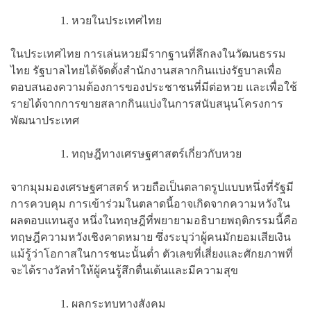
หวยในประเทศไทย
ในประเทศไทย การเล่นหวยมีรากฐานที่ลึกลงในวัฒนธรรม
ไทย รัฐบาลไทยได้จัดตั้งสำนักงานสลากกินแบ่งรัฐบาลเพื่อ
ตอบสนองความต้องการของประชาชนที่มีต่อหวย และเพื่อใช้
รายได้จากการขายสลากกินแบ่งในการสนับสนุนโครงการ
พัฒนาประเทศ
ทฤษฎีทางเศรษฐศาสตร์เกี่ยวกับหวย
จากมุมมองเศรษฐศาสตร์ หวยถือเป็นตลาดรูปแบบหนึ่งที่รัฐมี
การควบคุม การเข้าร่วมในตลาดนี้อาจเกิดจากความหวังใน
ผลตอบแทนสูง หนึ่งในทฤษฎีที่พยายามอธิบายพฤติกรรมนี้คือ
ทฤษฎีความหวังเชิงคาดหมาย ซึ่งระบุว่าผู้คนมักยอมเสียเงิน
แม้รู้ว่าโอกาสในการชนะนั้นต่ำ ตัวเลขที่เสี่ยงและศักยภาพที่
จะได้รางวัลทำให้ผู้คนรู้สึกตื่นเต้นและมีความสุข
ผลกระทบทางสังคม