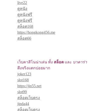
live22
ดูหนัง
ดูหนังฟรี
ดูหนังฟรี
สล็อต168
https://hongkong456.me
สล็อต66
เว็บคาสิโนน่าเล่น ทั้ง
สล็อต
และ
บาคาร่า
ตึงจริงแตกบ่อยมาก
joker123
slot168
https://jin55.net
slot99
สล็อตเว็บตรง
jinda44
สล็อตเว็บตรง