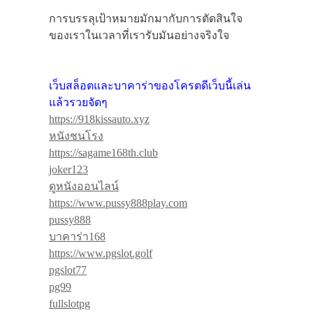
การบรรลุเป้าหมายมักมากับการตัดสินใจ
ของเราในเวลาที่เรารับมันอย่างจริงใจ
เว็บสล็อตและบาคาร่าของโครตดีเว็บนี้เล่น
แล้วรวยจัดๆ
https://918kissauto.xyz
หนังชนโรง
https://sagame168th.club
joker123
ดูหนังออนไลน์
https://www.pussy888play.com
pussy888
บาคาร่า168
https://www.pgslot.golf
pgslot77
pg99
fullslotpg