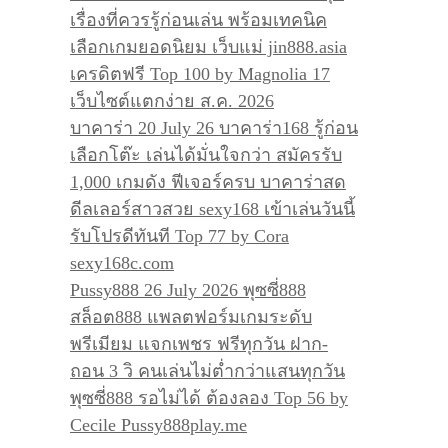
เรื่องที่ควรรู้ก่อนเล่น พร้อมเทคนิค
เลือกเกมยอดนิยม เว็บแม่ jin888.asia
เครดิตฟรี Top 100 by Magnolia 17
เว็บไซต์แตกง่าย ส.ค. 2026
บาคาร่า 20 July 26 บาคาร่า168 รู้ก่อน
เลือกโต๊ะ เล่นได้มั่นใจกว่า สมัครรับ
1,000 เกมดัง ฟีเจอร์ครบ บาคาร่าสด
ดีลเลอร์สาวสวย sexy168 เข้าเล่นวันนี้
รับโปรดีทันที Top 77 by Cora
sexy168c.com
Pussy888 26 July 2026 พุซซี่888
สล็อต888 แพลตฟอร์มเกมระดับ
พรีเมียม แจกเพชร ฟรีทุกวัน ฝาก-
ถอน 3 วิ คนเล่นไม่ต่ำกว่าแสนทุกวัน
พุซซี่888 รอไม่ได้ ต้องลอง Top 56 by
Cecile Pussy888play.me