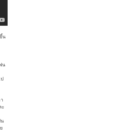
ึ้น
โฟน
ไป
คา
ละ
็น
ัย