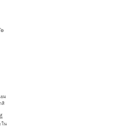
To
ิยม
าสิ
ี้
าะใน