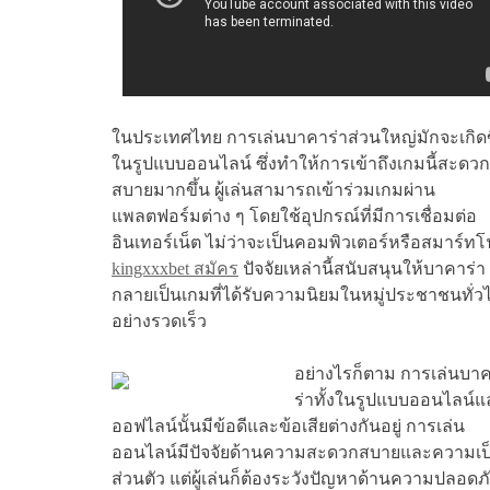
ในประเทศไทย การเล่นบาคาร่าส่วนใหญ่มักจะเกิดข
ในรูปแบบออนไลน์ ซึ่งทำให้การเข้าถึงเกมนี้สะดวก
สบายมากขึ้น ผู้เล่นสามารถเข้าร่วมเกมผ่าน
แพลตฟอร์มต่าง ๆ โดยใช้อุปกรณ์ที่มีการเชื่อมต่อ
อินเทอร์เน็ต ไม่ว่าจะเป็นคอมพิวเตอร์หรือสมาร์ท
kingxxxbet สมัคร
ปัจจัยเหล่านี้สนับสนุนให้บาคาร่า
กลายเป็นเกมที่ได้รับความนิยมในหมู่ประชาชนทั่ว
อย่างรวดเร็ว
อย่างไรก็ตาม การเล่นบา
ร่าทั้งในรูปแบบออนไลน์แ
ออฟไลน์นั้นมีข้อดีและข้อเสียต่างกันอยู่ การเล่น
ออนไลน์มีปัจจัยด้านความสะดวกสบายและความเป
ส่วนตัว แต่ผู้เล่นก็ต้องระวังปัญหาด้านความปลอดภ