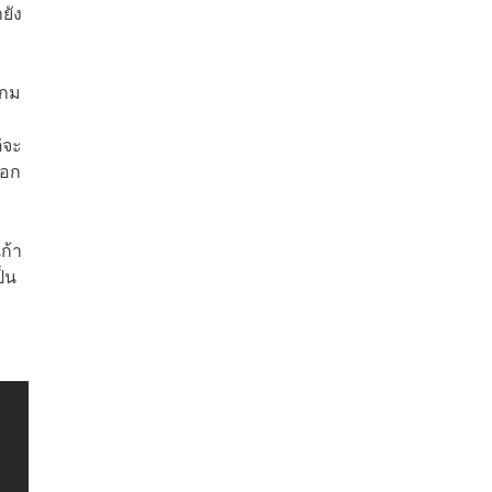
ยัง
บเกม
่จะ
ือก
า
ก้า
ป็น