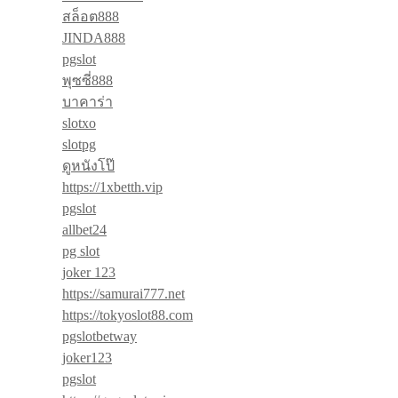
สล็อต888
JINDA888
pgslot
พุซซี่888
บาคาร่า
slotxo
slotpg
ดูหนังโป๊
https://1xbetth.vip
pgslot
allbet24
pg slot
joker 123
https://samurai777.net
https://tokyoslot88.com
pgslotbetway
joker123
pgslot