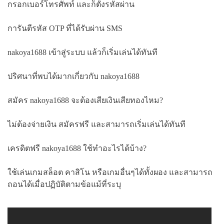
กรอกเบอร์โทรศัพท์ และก็ตั้งรหัสผ่าน
การันตีรหัส OTP ที่ได้รับผ่าน SMS
nakoya1688 เข้าสู่ระบบ แล้วก็เริ่มเล่นได้ทันที
ปริศนาที่พบได้มากเกี่ยวกับ nakoya1688
สมัคร nakoya1688 จะต้องเสียเงินเสียทองไหม?
ไม่ต้องจ่ายเงิน สมัครฟรี และสามารถเริ่มเล่นได้ทันที
เครดิตฟรี nakoya1688 ใช้ทำอะไรได้บ้าง?
ใช้เล่นเกมสล็อต คาสิโน หรือเกมอื่นๆได้ทั้งผอง และสามารถ
ถอนได้เมื่อปฏิบัติตามข้อแม้ที่ระบุ