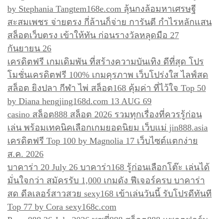
by Stephania Tangtem168e.com ลุ้นกงล้อมหาเศรษฐี
สะสมเพชร จ่ายตรง กี่ล้านก็จ่าย การันตี กำไรหลักแสน
สล็อตเว็บตรง เข้าให้ทัน ก่อนรางวัลหลุดมือ 27
กันยายน 26
เครดิตฟรี เกมเดิมพัน ที่สร้างความบันเทิง ดีที่สุด โปร
โมชั่นเครดิตฟรี 100% เกมคุรภาพ เว็บโปร่งใส ไลฟ์สด
สล็อต ยิงปลา กีฬา ไพ่ สล็อต168 คุ้มค่า ที่ไว้ใจ Top 50
by Diana hengjing168d.com 13 AUG 69
casino สล็อต888 สล็อต 2026 รวมทุกเรื่องที่ควรรู้ก่อน
เล่น พร้อมเทคนิคเลือกเกมยอดนิยม เว็บแม่ jin888.asia
เครดิตฟรี Top 100 by Magnolia 17 เว็บไซต์แตกง่าย
ส.ค. 2026
บาคาร่า 20 July 26 บาคาร่า168 รู้ก่อนเลือกโต๊ะ เล่นได้
มั่นใจกว่า สมัครรับ 1,000 เกมดัง ฟีเจอร์ครบ บาคาร่า
สด ดีลเลอร์สาวสวย sexy168 เข้าเล่นวันนี้ รับโปรดีทันที
Top 77 by Cora sexy168c.com