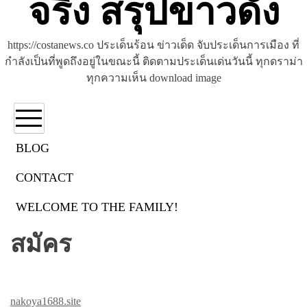
จริง สรุปข่าวดัง
https://costanews.co ประเด็นร้อน ข่าวเด็ด จับประเด็นการเมือง ที่
กำลังเป็นที่พูดถึงอยู่ในขณะนี้ ติดตามประเด็นเด่นวันนี้ ทุกดราม่า
ทุกความเห็น download image
BLOG
CONTACT
ป้ายกำกับ:
nakoya1688
WELCOME TO THE FAMILY!
สมัคร
nakoya1688.site