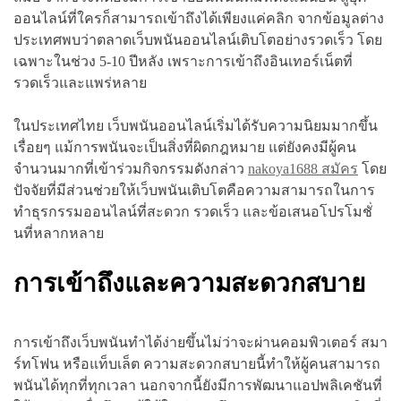
ออนไลน์ที่ใครก็สามารถเข้าถึงได้เพียงแค่คลิก จากข้อมูลต่าง
ประเทศพบว่าตลาดเว็บพนันออนไลน์เติบโตอย่างรวดเร็ว โดย
เฉพาะในช่วง 5-10 ปีหลัง เพราะการเข้าถึงอินเทอร์เน็ตที่
รวดเร็วและแพร่หลาย
ในประเทศไทย เว็บพนันออนไลน์เริ่มได้รับความนิยมมากขึ้น
เรื่อยๆ แม้การพนันจะเป็นสิ่งที่ผิดกฎหมาย แต่ยังคงมีผู้คน
จำนวนมากที่เข้าร่วมกิจกรรมดังกล่าว
nakoya1688 สมัคร
โดย
ปัจจัยที่มีส่วนช่วยให้เว็บพนันเติบโตคือความสามารถในการ
ทำธุรกรรมออนไลน์ที่สะดวก รวดเร็ว และข้อเสนอโปรโมชั่
นที่หลากหลาย
การเข้าถึงและความสะดวกสบาย
การเข้าถึงเว็บพนันทำได้ง่ายขึ้นไม่ว่าจะผ่านคอมพิวเตอร์ สมา
ร์ทโฟน หรือแท็บเล็ต ความสะดวกสบายนี้ทำให้ผู้คนสามารถ
พนันได้ทุกที่ทุกเวลา นอกจากนี้ยังมีการพัฒนาแอปพลิเคชันที่