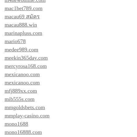
m4newonline.com
mac1bet789.com
macau69 สมัคร
macau888.win
marinapluss.com
mario678
medee989.com
meekin365day.com
mercyrosa168.com
mexicanoo.com
mexicanoo.com
mfj889xx.com
mib555s.com
mmgoldsbets.com
mmplay-casino.com
mono1688
mono16888.com