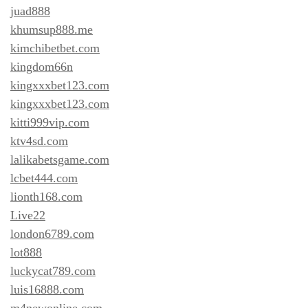
juad888
khumsup888.me
kimchibetbet.com
kingdom66n
kingxxxbet123.com
kingxxxbet123.com
kitti999vip.com
ktv4sd.com
lalikabetsgame.com
lcbet444.com
lionth168.com
Live22
london6789.com
lot888
luckycat789.com
luis16888.com