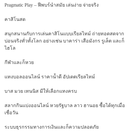
Pragmatic Play – ฟีพบร์นำสมัย เล่นง่าย จ่ายจริง
คาสิโนสด
สนุกสนานกับการเล่นคาสิโนแบบเรียลไทม์ ถ่ายทอดสดจาก
บ่อนจริงทั่วทั้งโลก อย่างเช่น บาคาร่า เสือมังกร รูเล็ต และก็
ไฮโล
กีฬาและก็หวย
แทงบอลออนไลน์ ราคาน้ำดี อัปเดตเรียลไทม์
บาส มวย เทนนิส มีให้เลือกแทงครบ
สลากกินแบ่งออนไลน์ หวยรัฐบาล ลาว ฮานอย ซื้อได้ทุกเมื่อ
เชื่อวัน
ระบบธุรกรรมทางการเงินและก็ความปลอดภัย