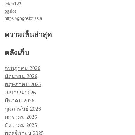
joker123
pgslot
https://gogoslot.asia
ความเห็นล่าสุด
คลังเก็บ
กรกฎาคม 2026
มิถุนายน 2026
พฤษภาคม 2026
เมษายน 2026
มีนาคม 2026
กุมภาพันธ์ 2026
มกราคม 2026
ธันวาคม 2025
พฤศจิกายน 2025