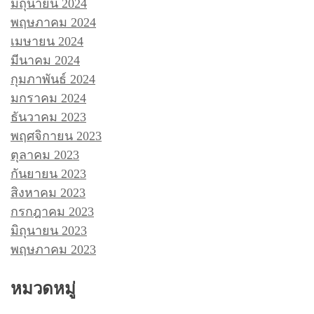
มิถุนายน 2024
พฤษภาคม 2024
เมษายน 2024
มีนาคม 2024
กุมภาพันธ์ 2024
มกราคม 2024
ธันวาคม 2023
พฤศจิกายน 2023
ตุลาคม 2023
กันยายน 2023
สิงหาคม 2023
กรกฎาคม 2023
มิถุนายน 2023
พฤษภาคม 2023
หมวดหมู่