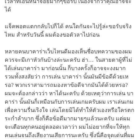
เวลาที่เอนหน้าจอยมากๆขอรับ เนื่องจากว่าคุณอาจจะ
ได้
แจ็คพอตแตกกลับไปก็ได้ คนใดกันจะไปรู้ล่ะขอรับจริง
ไหม สำหรับวันนี้ ผมต้องขอตัวลาไปก่อน
หลายคนบาคาร่าเว็บไหนดีมองเห็นชื่อบทความของผม
ควรจะมีเกาหัวกันบ้างล่ะนะครับ ฮ่า… ในสายตาผู้ที่ไม่
ได้เล่นบาคาร่า มาก่อนนั้น ก็บางครั้งก็อาจจะงงมาก
รวมทั้งสงสัยว่า การเล่น บาคาร่า นั้นมันมีข้อดีด้วยเห
รอ? พวกเราสามารถมองหาข้อดีจากมันได้ด้วยหรอ?
ผมจะต้องกล่าวว่า หาได้นะครับ ด้วยเหตุว่าการเล่น บา
คาร่า นั้นมันก็เหมือนกับการเล่นเกมครับผม เราเล่นเกม
เพื่อความรื่นเริงใจ เล่นโดยมิได้ทำให้ตัวเองหรือใครตก
ระกำลำบาก ซึ่งก็คือข้อดีมากมายๆแล้วนะครับ แต่ผม
จะเตือนทุกคนอยู่ตลอดเวลาว่า ผมไม่อยากที่จะให้ทุก
คนเล่นจนถึงเสียงานเสียการนะครับ ซึ่งนี่คือจุดเด่นที่ผม