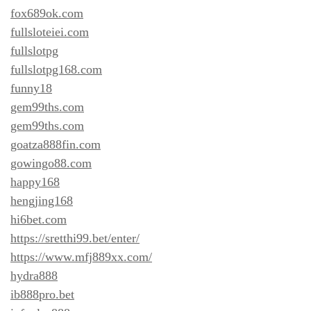
fox689ok.com
fullsloteiei.com
fullslotpg
fullslotpg168.com
funny18
gem99ths.com
gem99ths.com
goatza888fin.com
gowingo88.com
happy168
hengjing168
hi6bet.com
https://sretthi99.bet/enter/
https://www.mfj889xx.com/
hydra888
ib888pro.bet