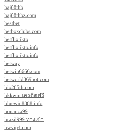
baj88thb
baj88thbz.com
bestbet
betboxclubs.com
betflixtikto
betflixtikto.info
betflixtikto.info
betway
betwin6666.com
betworld369hot.com
bio285th.com
bkkwin เครดิตฟรี
bluewin8888.info
bonanza99
brazil999 ทางเข้า
bwvip4.com