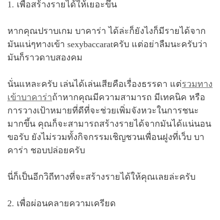
1. เพื่อสร้างรายได้ให้เยอะขึ้น
หากคุณปราบเกม บาคาร่า ได้ล่ะก็ยังไงก็มีรายได้จาก
มันแน่ๆทางเข้า sexybaccaratครับ แต่อย่าลืมนะครับว่า
มันก็ราวดาบสองคม
นั่นแหละครับ เล่นได้เล่นเสียคือเรื่องธรรดา แต่
รวมทาง
เข้าบาคาร่า
ถ้าหากคุณมีความสามารถ มีเทคนิค หรือ
การวางเป้าหมายที่ดีที่จะช่วยเพิ่มจังหวะในการชนะ
มากขึ้น คุณก็จะสามารถสร้างรายได้จากมันได้แน่นอน
ขอรับ ยังไม่รวมทั้งกิจกรรมเชิญชวนเพื่อนฝูงที่เว็บ บา
คาร่า ชอบปล่อยครับ
นี่ก็เป็นอีกวิถีทางที่จะสร้างรายได้ให้คุณเลยล่ะครับ
2. เพื่อผ่อนคลายความเครียด