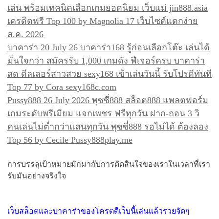
เล่น พร้อมเทคนิคเลือกเกมยอดนิยม เว็บแม่ jin888.asia
เครดิตฟรี Top 100 by Magnolia 17 เว็บไซต์แตกง่าย
ส.ค. 2026
บาคาร่า 20 July 26 บาคาร่า168 รู้ก่อนเลือกโต๊ะ เล่นได้
มั่นใจกว่า สมัครรับ 1,000 เกมดัง ฟีเจอร์ครบ บาคาร่า
สด ดีลเลอร์สาวสวย sexy168 เข้าเล่นวันนี้ รับโปรดีทันที
Top 77 by Cora sexy168c.com
Pussy888 26 July 2026 พุซซี่888 สล็อต888 แพลตฟอร์ม
เกมระดับพรีเมียม แจกเพชร ฟรีทุกวัน ฝาก-ถอน 3 วิ
คนเล่นไม่ต่ำกว่าแสนทุกวัน พุซซี่888 รอไม่ได้ ต้องลอง
Top 56 by Cecile Pussy888play.me
การบรรลุเป้าหมายมักมากับการตัดสินใจของเราในเวลาที่เรา
รับมันอย่างจริงใจ
เว็บสล็อตและบาคาร่าของโครตดีเว็บนี้เล่นแล้วรวยจัดๆ