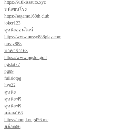
https://918kissauto.xyz
หนังชนโรง
https://sagame168th.club
joker123
ดูหนังออนไลน์
https://www.pussy888play.com
pussy888
บาคาร่า168
https://www.pgslot.golf
pgslot77
pg99
fullslotpg
live22
ดูหนัง
ดูหนังฟรี
ดูหนังฟรี
สล็อต168
https://hongkong456.me
สล็อต66