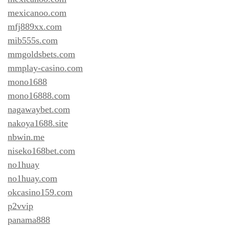
mexicanoo.com
mfj889xx.com
mib555s.com
mmgoldsbets.com
mmplay-casino.com
mono1688
mono16888.com
nagawaybet.com
nakoya1688.site
nbwin.me
niseko168bet.com
no1huay
no1huay.com
okcasino159.com
p2vvip
panama888