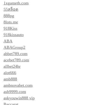
1xgameth.com
55สล็อต
888pg
8lots.me
918Kiss
918kissauto
ABA
ABAGroup2
abbet789.com
acebet789.com
allbet24hr
alot666
amb888
ambnovabet.com
asb9999.com
askyouwin888 vip
Baccarat