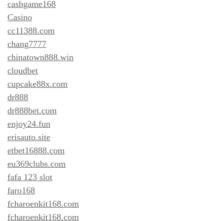
cashgame168
Casino
cc11388.com
chang7777
chinatown888.win
cloudbet
cupcake88x.com
dr888
dr888bet.com
enjoy24.fun
erisauto.site
etbet16888.com
eu369clubs.com
fafa 123 slot
faro168
fcharoenkit168.com
fcharoenkit168.com