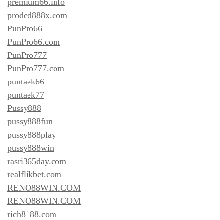
premium66.info
proded888x.com
PunPro66
PunPro66.com
PunPro777
PunPro777.com
puntaek66
puntaek77
Pussy888
pussy888fun
pussy888play
pussy888win
rasri365day.com
realflikbet.com
RENO88WIN.COM
RENO88WIN.COM
rich8188.com