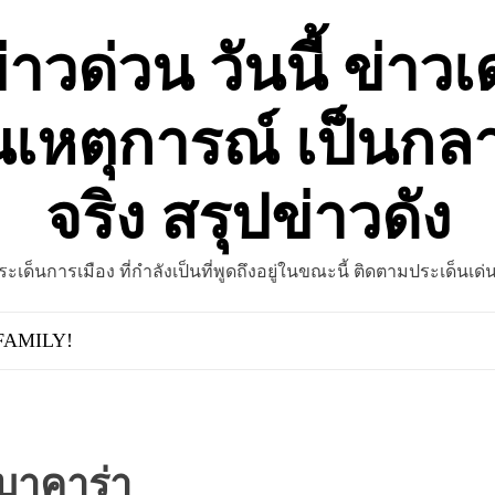
าวด่วน วันนี้ ข่าวเ
ทันเหตุการณ์ เป็น
จริง สรุปข่าวดัง
บประเด็นการเมือง ที่กำลังเป็นที่พูดถึงอยู่ในขณะนี้ ติดตามประเด็นเด
FAMILY!
บาคาร่า