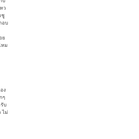
กับ
ไหว
มชู
ะกอบ
ลอย
าไหม
ของ
ากๆ
รับ
 ไม่