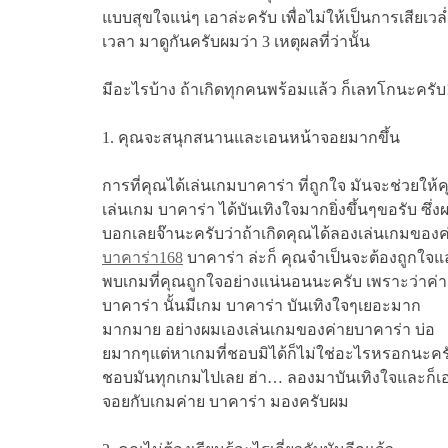
แบบสุขใจแน่ๆ เอาล่ะครับ เพื่อไม่ให้เป็นการเสียเวล
เวลา มาดูกันครับผมว่า 3 เหตุผลที่ว่านั้น
มีอะไรบ้าง ถ้าเกิดทุกคนพร้อมแล้ว ก็เลทโกนะครับ
1. คุณจะสนุกสนานและเอนหน้าจอยมากขึ้น
การที่คุณได้เล่นเกมบาคาร่า ที่ถูกใจ มันจะช่วยให้
เล่นเกม บาคาร่า ได้บันเทิงใจมากยิ่งขึ้นๆขอรับ ซึ่ง
บอกเลยจ๊านะครับว่าถ้าเกิดคุณได้ลองเล่นเกมของค
บาคาร่า168
บาคาร่า ล่ะก็ คุณจำเป็นจะต้องถูกใจแ
พบเกมที่คุณถูกใจอย่างแน่นอนนะครับ เพราะว่าค่
บาคาร่า นั้นมีเกม บาคาร่า บันเทิงใจๆเยอะมาก
มากมาย อย่างผมเองเล่นเกมของค่ายบาคาร่า บ่อ
ยมากๆแต่หาเกมที่ชอบมิได้ก็ไม่ใช่อะไรหรอกนะคร
ชอบมันทุกเกมไปเลย ฮ่า… ลองมาบันเทิงใจและก็เ
จอยกับเกมค่าย บาคาร่า มองครับผม