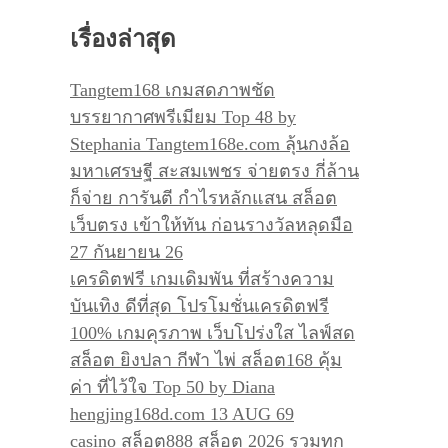
สำหรับ:
เรื่องล่าสุด
Tangtem168 เกมสดภาพชัด
บรรยากาศพรีเมียม Top 48 by
Stephania Tangtem168e.com ลุ้นกงล้อ
มหาเศรษฐี สะสมเพชร จ่ายตรง กี่ล้าน
ก็จ่าย การันตี กำไรหลักแสน สล็อต
เว็บตรง เข้าให้ทัน ก่อนรางวัลหลุดมือ
27 กันยายน 26
เครดิตฟรี เกมเดิมพัน ที่สร้างความ
บันเทิง ดีที่สุด โปรโมชั่นเครดิตฟรี
100% เกมคุรภาพ เว็บโปร่งใส ไลฟ์สด
สล็อต ยิงปลา กีฬา ไพ่ สล็อต168 คุ้ม
ค่า ที่ไว้ใจ Top 50 by Diana
hengjing168d.com 13 AUG 69
casino สล็อต888 สล็อต 2026 รวมทุก