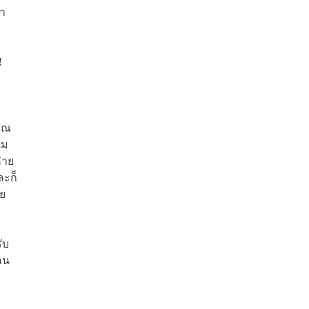
่ำ
!
คุณ
ผม
่าย
ละก็
าย
ับ
อน