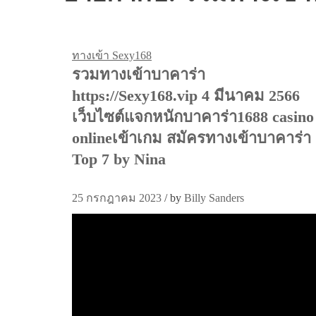
ทางเข้า Sexy168
รวมทางเข้าบาคาร่า
https://Sexy168.vip 4 มีนาคม 2566
เว็บไซต์แจกหนักบาคาร่า1688 casino
onlineเข้าเกม สมัครทางเข้าบาคาร่า
Top 7 by Nina
25 กรกฎาคม 2023
/
by
Billy Sanders