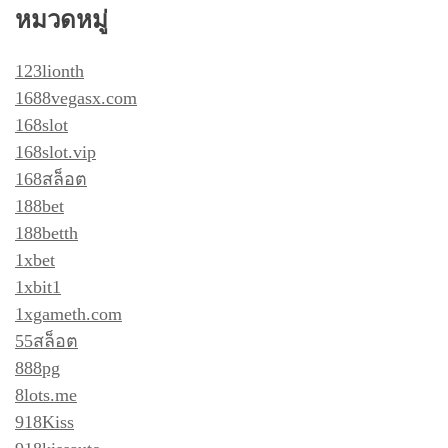
หมวดหมู่
123lionth
1688vegasx.com
168slot
168slot.vip
168สล็อต
188bet
188betth
1xbet
1xbit1
1xgameth.com
55สล็อต
888pg
8lots.me
918Kiss