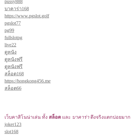
pussy888
บาคาร่า168
https://www.pgslot.golf
pgslot77
pg99
fullslotpg
live22
ดูหนัง
ดูหนังฟรี
ดูหนังฟรี
สล็อต168
https://hongkong456.me
สล็อต66
เว็บคาสิโนน่าเล่น ทั้ง
สล็อต
และ
บาคาร่า
ตึงจริงแตกบ่อยมาก
joker123
slot168