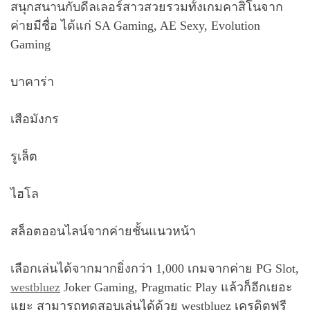
สนุกสนานกับดีลเลอร์สาวสวยรวมทั้งเกมคาสิโนจาก
ค่ายมีชื่อ ได้แก่ SA Gaming, AE Sexy, Evolution
Gaming
บาคาร่า
เสือมังกร
รูเล็ต
ไฮโล
สล็อตออนไลน์จากค่ายชั้นแนวหน้า
เลือกเล่นได้จากมากยิ่งกว่า 1,000 เกมจากค่าย PG Slot,
westbluez
Joker Gaming, Pragmatic Play แล้วก็อีกเยอะ
แยะ สามารถทดสอบเล่นได้ด้วย westbluez เครดิตฟรี