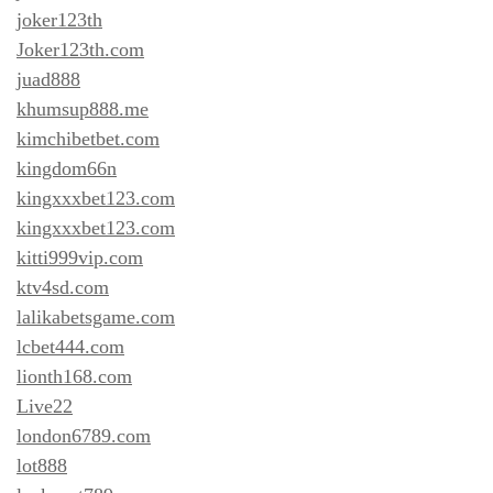
joker123th
Joker123th.com
juad888
khumsup888.me
kimchibetbet.com
kingdom66n
kingxxxbet123.com
kingxxxbet123.com
kitti999vip.com
ktv4sd.com
lalikabetsgame.com
lcbet444.com
lionth168.com
Live22
london6789.com
lot888