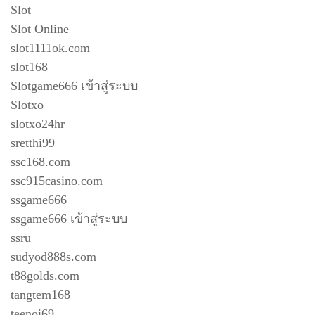
Slot
Slot Online
slot1111ok.com
slot168
Slotgame666 เข้าสู่ระบบ
Slotxo
slotxo24hr
sretthi99
ssc168.com
ssc915casino.com
ssgame666
ssgame666 เข้าสู่ระบบ
ssru
sudyod888s.com
t88golds.com
tangtem168
teenoi69