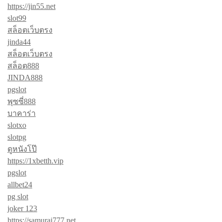
https://jin55.net
slot99
สล็อตเว็บตรง
jinda44
สล็อตเว็บตรง
สล็อต888
JINDA888
pgslot
พุซซี่888
บาคาร่า
slotxo
slotpg
ดูหนังโป๊
https://1xbetth.vip
pgslot
allbet24
pg slot
joker 123
https://samurai777.net