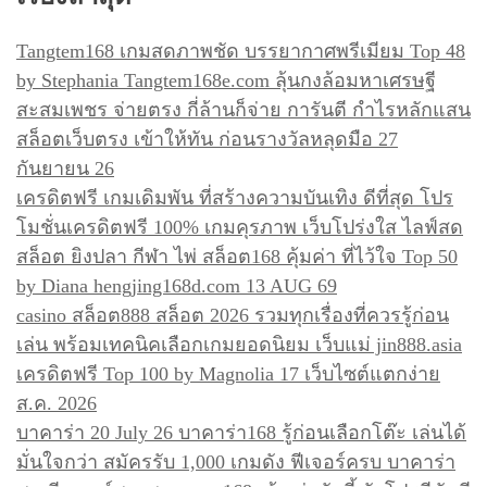
รื่
อ
Tangtem168 เกมสดภาพชัด บรรยากาศพรีเมียม Top 48
ง
by Stephania Tangtem168e.com ลุ้นกงล้อมหาเศรษฐี
สะสมเพชร จ่ายตรง กี่ล้านก็จ่าย การันตี กำไรหลักแสน
สล็อตเว็บตรง เข้าให้ทัน ก่อนรางวัลหลุดมือ 27
กันยายน 26
เครดิตฟรี เกมเดิมพัน ที่สร้างความบันเทิง ดีที่สุด โปร
โมชั่นเครดิตฟรี 100% เกมคุรภาพ เว็บโปร่งใส ไลฟ์สด
สล็อต ยิงปลา กีฬา ไพ่ สล็อต168 คุ้มค่า ที่ไว้ใจ Top 50
by Diana hengjing168d.com 13 AUG 69
casino สล็อต888 สล็อต 2026 รวมทุกเรื่องที่ควรรู้ก่อน
เล่น พร้อมเทคนิคเลือกเกมยอดนิยม เว็บแม่ jin888.asia
เครดิตฟรี Top 100 by Magnolia 17 เว็บไซต์แตกง่าย
ส.ค. 2026
บาคาร่า 20 July 26 บาคาร่า168 รู้ก่อนเลือกโต๊ะ เล่นได้
มั่นใจกว่า สมัครรับ 1,000 เกมดัง ฟีเจอร์ครบ บาคาร่า