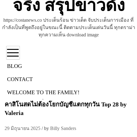
จริง สรุปข่าวดัง
https://costanews.co ประเด็นร้อน ข่าวเด็ด จับประเด็นการเมือง ที่
กำลังเป็นที่พูดถึงอยู่ในขณะนี้ ติดตามประเด็นเด่นวันนี้ ทุกดราม่า
ทุกความเห็น download image
BLOG
CONTACT
westbluez168bet.com
WELCOME TO THE FAMILY!
westbluez 19 ตุลาคม westbluez สมัคร สล็อต กีฬา
คาสิโนสดไม่ต้องโยกบัญชีแตกทุกวัน Top 28 by
Valeria
29 มิถุนายน 2025
/
by
Billy Sanders