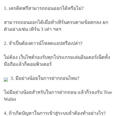
1. เครดิตฟรีสามารถถอนออกได้หรือไม่?
สามารถถอนออกได้เมื่อทำเทิร์นครบตามข้อตกลง ยก
ตัวอย่างเช่น เทิร์น 3 เท่า ฯลฯ
2. จำเป็นต้องดาวน์โหลดแอปหรือเปล่า?
ไม่ต้อง เว็บไซต์รองรับทุกโปรแกรมเล่นอินเตอร์เน็ตทั้ง
มือถือแล้วก็คอมพิวเตอร์
3. มีอย่างน้อยในการฝากถอนไหม?
ไม่มีอย่างน้อยสำหรับในการฝากถอน แล้วก็รองรับ True
Wallet
4. ถ้าเกิดปัญหาในการเข้าสู่ระบบจำต้องทำอย่างไร?