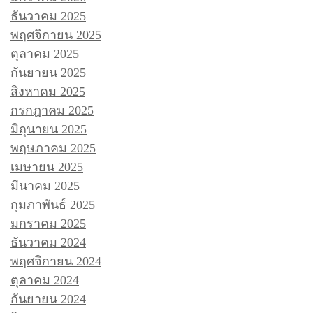
ธันวาคม 2025
พฤศจิกายน 2025
ตุลาคม 2025
กันยายน 2025
สิงหาคม 2025
กรกฎาคม 2025
มิถุนายน 2025
พฤษภาคม 2025
เมษายน 2025
มีนาคม 2025
กุมภาพันธ์ 2025
มกราคม 2025
ธันวาคม 2024
พฤศจิกายน 2024
ตุลาคม 2024
กันยายน 2024