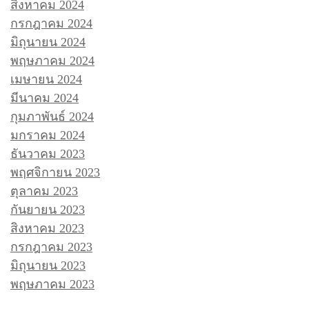
สิงหาคม 2024
กรกฎาคม 2024
มิถุนายน 2024
พฤษภาคม 2024
เมษายน 2024
มีนาคม 2024
กุมภาพันธ์ 2024
มกราคม 2024
ธันวาคม 2023
พฤศจิกายน 2023
ตุลาคม 2023
กันยายน 2023
สิงหาคม 2023
กรกฎาคม 2023
มิถุนายน 2023
พฤษภาคม 2023