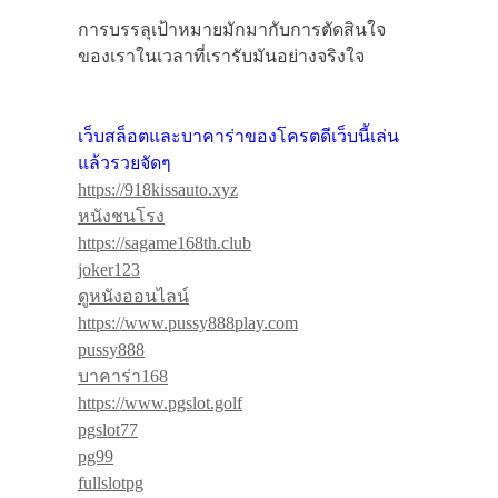
การบรรลุเป้าหมายมักมากับการตัดสินใจ
ของเราในเวลาที่เรารับมันอย่างจริงใจ
เว็บสล็อตและบาคาร่าของโครตดีเว็บนี้เล่น
แล้วรวยจัดๆ
https://918kissauto.xyz
หนังชนโรง
https://sagame168th.club
joker123
ดูหนังออนไลน์
https://www.pussy888play.com
pussy888
บาคาร่า168
https://www.pgslot.golf
pgslot77
pg99
fullslotpg