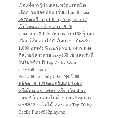
เรื่องที่ควรรู้ก่อนเล่น พร้อมเทคนิค
เลือกเกมยอดนิยม เว็บแม่ jin888.asia
เครดิตฟรี Top 100 by Magnolia 17
เว็บไซต์แตกง่าย ส.ค. 2026
บาคาร่า 20 July 26 บาคาร่า168 รู้ก่อน
เลือกโต๊ะ เล่นได้มั่นใจกว่า สมัครรับ
1,000 เกมดัง ฟีเจอร์ครบ บาคาร่าสด
ดีลเลอร์สาวสวย sexy168 เข้าเล่นวันนี้
รับโปรดีทันที Top 77 by Cora
sexy168c.com
Pussy888 26 July 2026 พุซซี่888
สล็อต888 แพลตฟอร์มเกมระดับ
พรีเมียม แจกเพชร ฟรีทุกวัน ฝาก-
ถอน 3 วิ คนเล่นไม่ต่ำกว่าแสนทุกวัน
พุซซี่888 รอไม่ได้ ต้องลอง Top 56 by
Cecile Pussy888play.me