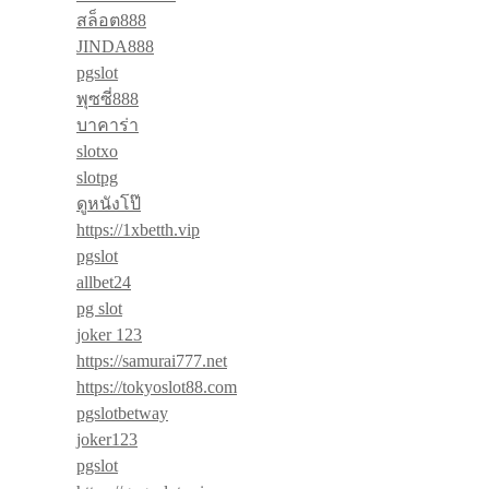
สล็อต888
JINDA888
pgslot
พุซซี่888
บาคาร่า
slotxo
slotpg
ดูหนังโป๊
https://1xbetth.vip
pgslot
allbet24
pg slot
joker 123
https://samurai777.net
https://tokyoslot88.com
pgslotbetway
joker123
pgslot