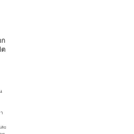
อก
ิต
่น
หา
และ