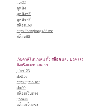
live22
ดูหนัง
ดูหนังฟรี
ดูหนังฟรี
สล็อต168
https://hongkong456.me
สล็อต66
เว็บคาสิโนน่าเล่น ทั้ง
สล็อต
และ
บาคาร่า
ตึงจริงแตกบ่อยมาก
joker123
slot168
https://jin55.net
slot99
สล็อตเว็บตรง
jinda44
สล็อตเว็บตรง