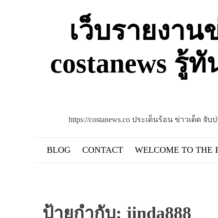
Skip
to
เว็บรายงานข่
content
costanews รู้
https://costanews.co ประเด็นร้อน ข่าวเด็ด จั
BLOG
CONTACT
WELCOME TO THE 
ป้ายกำกับ:
jinda888