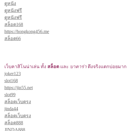
ดูหนัง
ดูหนังฟรี
ดูหนังฟรี
สล็อต168
https://hongkong456.me
สล็อต66
เว็บคาสิโนน่าเล่น ทั้ง
สล็อต
และ
บาคาร่า
ตึงจริงแตกบ่อยมาก
joker123
slot168
https://jin55.net
slot99
สล็อตเว็บตรง
jinda44
สล็อตเว็บตรง
สล็อต888
JINDA888