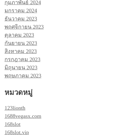
กุมภาพันธ์ 2024
มกราคม 2024
ธันวาคม 2023
พฤศจิกายน 2023
ตุลาคม 2023
กันยายน 2023
สิงหาคม 2023
กรกฎาคม 2023
มิถุนายน 2023
พฤษภาคม 2023
หมวดหมู่
123lionth
1688vegasx.com
168slot
168slot.vip