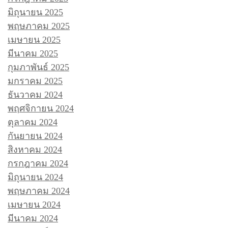
มิถุนายน 2025
พฤษภาคม 2025
เมษายน 2025
มีนาคม 2025
กุมภาพันธ์ 2025
มกราคม 2025
ธันวาคม 2024
พฤศจิกายน 2024
ตุลาคม 2024
กันยายน 2024
สิงหาคม 2024
กรกฎาคม 2024
มิถุนายน 2024
พฤษภาคม 2024
เมษายน 2024
มีนาคม 2024