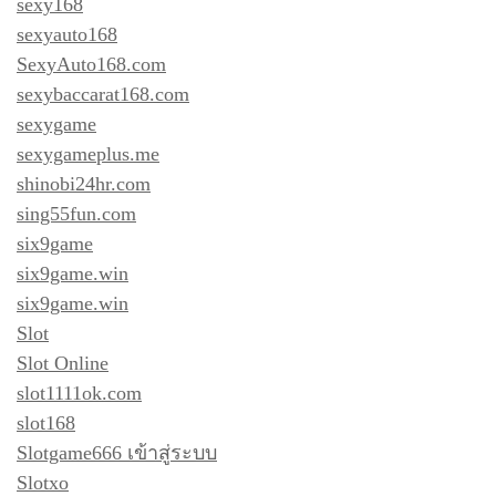
sexy168
sexyauto168
SexyAuto168.com
sexybaccarat168.com
sexygame
sexygameplus.me
shinobi24hr.com
sing55fun.com
six9game
six9game.win
six9game.win
Slot
Slot Online
slot1111ok.com
slot168
Slotgame666 เข้าสู่ระบบ
Slotxo