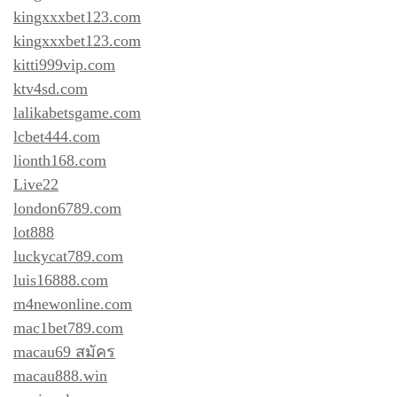
kingxxxbet123.com
kingxxxbet123.com
kitti999vip.com
ktv4sd.com
lalikabetsgame.com
lcbet444.com
lionth168.com
Live22
london6789.com
lot888
luckycat789.com
luis16888.com
m4newonline.com
mac1bet789.com
macau69 สมัคร
macau888.win