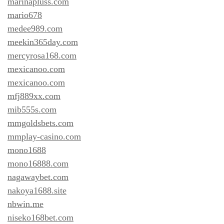
marinapluss.com
mario678
medee989.com
meekin365day.com
mercyrosa168.com
mexicanoo.com
mexicanoo.com
mfj889xx.com
mib555s.com
mmgoldsbets.com
mmplay-casino.com
mono1688
mono16888.com
nagawaybet.com
nakoya1688.site
nbwin.me
niseko168bet.com