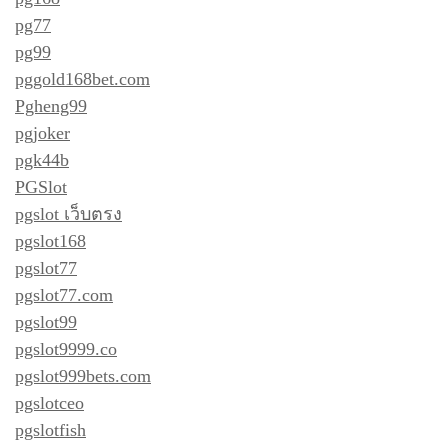
pg77
pg99
pggold168bet.com
Pgheng99
pgjoker
pgk44b
PGSlot
pgslot เว็บตรง
pgslot168
pgslot77
pgslot77.com
pgslot99
pgslot9999.co
pgslot999bets.com
pgslotceo
pgslotfish