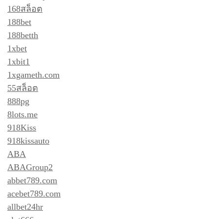
168สล็อต
188bet
188betth
1xbet
1xbit1
1xgameth.com
55สล็อต
888pg
8lots.me
918Kiss
918kissauto
ABA
ABAGroup2
abbet789.com
acebet789.com
allbet24hr