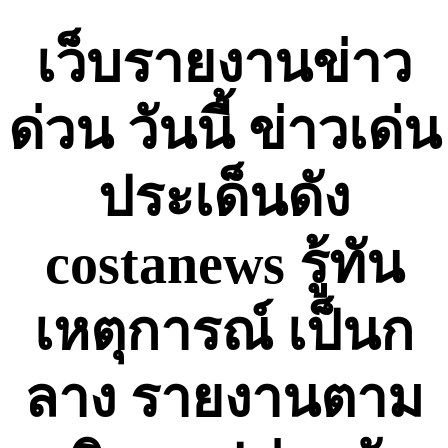
Skip
to
เว็บรายงานข่าว
content
ด่วน วันนี้ ข่าวเด่น
ประเด็นดัง
costanews รู้ทัน
เหตุการณ์ เป็นก
ลาง รายงานตาม