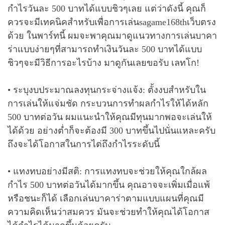
กำไรวันละ 500 บาทได้แบบชิวๆเลย แต่ว่าดังนี้ คุณก็
ควรจะมีเทคนิคสำหรับเพื่อการเล่นsagame168thเว็บตรง
ด้วย ในพาร์ทนี้ ผมจะพาคุณมาดูแนวทางการเล่นบาคา
ร่าแบบง่ายๆที่สามารถทำเงินวันละ 500 บาทได้แบบ
ชิวๆจะมีวิธีการอะไรบ้าง มาดูกันเลยขอรับ เลทโก!
• ระบุงบประมาณลงทุนกระจ่างแจ้ง: ตั้งงบสำหรับใน
การเล่นให้แจ่มชัด กระบวนการทำผลกำไรให้ได้หลัก
500 บาทต่อวัน ผมแนะนำให้คุณมีทุนมากพอจะเล่นให้
ได้ด้วย อย่างต่ำก็จะต้องมี 300 บาทขึ้นไปนั่นแหละครับ
ถึงจะได้โอกาสในการไต่ถึงกำไรระดับนี้
• แทงทบอย่างมีสติ: การแทงทบจะช่วยให้คุณใกล้ผล
กำไร 500 บาทต่อวันได้มากขึ้น คุณอาจจะเพิ่มเมื่อแพ้
หรือชนะก็ได้ เลือกเล่นบาคาร่าตามแบบแผนที่คุณมี
ความคิดเห็นว่าสมควร มันจะช่วยทำให้คุณได้โอกาส