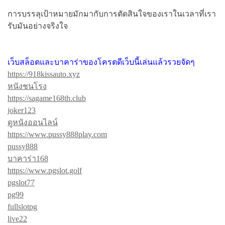
การบรรลุเป้าหมายมักมากับการตัดสินใจของเราในเวลาที่เรา
รับมันอย่างจริงใจ
เว็บสล็อตและบาคาร่าของโครตดีเว็บนี้เล่นแล้วรวยจัดๆ
https://918kissauto.xyz
หนังชนโรง
https://sagame168th.club
joker123
ดูหนังออนไลน์
https://www.pussy888play.com
pussy888
บาคาร่า168
https://www.pgslot.golf
pgslot77
pg99
fullslotpg
live22