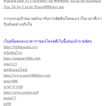
คนเล่นไม่ต่ำกว่าแสนทุกวัน พุซซี่888 รอไม่ได้ ต้องลอง
Top 56 by Cecile Pussy888play.me
การบรรลุเป้าหมายมักมากับการตัดสินใจของเราในเวลาที่เรา
รับมันอย่างจริงใจ
เว็บสล็อตและบาคาร่าของโครตดีเว็บนี้เล่นแล้วรวยจัดๆ
https://918kissauto.xyz
หนังชนโรง
https://sagame168th.club
joker123
ดูหนังออนไลน์
https://www.pussy888play.com
pussy888
บาคาร่า168
https://www.pgslot.golf
pgslot77
pg99