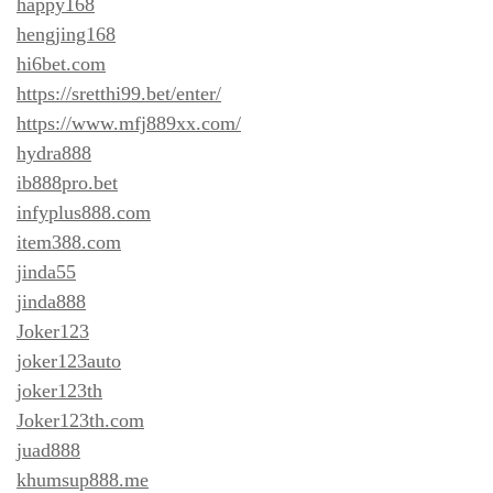
happy168
hengjing168
hi6bet.com
https://sretthi99.bet/enter/
https://www.mfj889xx.com/
hydra888
ib888pro.bet
infyplus888.com
item388.com
jinda55
jinda888
Joker123
joker123auto
joker123th
Joker123th.com
juad888
khumsup888.me