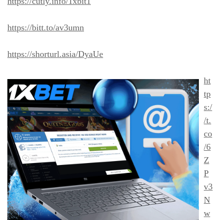
https://cutly.info/1xbit1
https://bitt.to/av3umn
https://shorturl.asia/DyaUe
ht
tp
s:/
/t.
co
/6
Z
P
v3
N
w