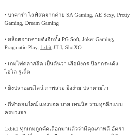
• บาคาร่า ไลฟ์สดจากค่าย SA Gaming, AE Sexy, Pretty
Gaming, Dream Gaming
• สล็อตจากค่ายดังอีกทั้ง PG Soft, Joker Gaming,
Pragmatic Play,
1xbit
JILI, SlotXO
• เกมไพ่คลาสสิค เป็นต้นว่า เสือมังกร ป๊อกกระเด้ง
ไฮโล รูเล็ต
• ยิงปลาออนไลน์ ภาพสวย ยิงง่าย ปลาตายไว
• กีฬาออนไลน์ แทงบอล บาส เทนนิส รวมทุกลีกแบบ
ครบวงจร
1xbit1 ทุกเกมถูกคัดเลือกมาแล้วว่ามีคุณภาพดี อัตรา