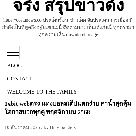
จริง สรุปข่าวดัง
https://costanews.co ประเด็นร้อน ข่าวเด็ด จับประเด็นการเมือง ที่
กำลังเป็นที่พูดถึงอยู่ในขณะนี้ ติดตามประเด็นเด่นวันนี้ ทุกดราม่า
ทุกความเห็น download image
BLOG
CONTACT
1xbit1
WELCOME TO THE FAMILY!
คาสิโน เว็บใหญ่ เครดิตฟรี Top 80 by Yanira 20
1xbit webตรง แทงบอลสเต็ปแตกง่าย ค่าน้ำสุดคุ้ม
โอกาสบวกทุกคู่ พฤศจิกายน 2568
10 ธันวาคม 2025
/
by
Billy Sanders