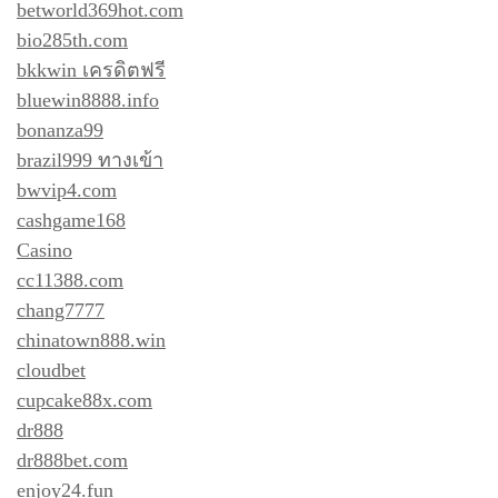
betworld369hot.com
bio285th.com
bkkwin เครดิตฟรี
bluewin8888.info
bonanza99
brazil999 ทางเข้า
bwvip4.com
cashgame168
Casino
cc11388.com
chang7777
chinatown888.win
cloudbet
cupcake88x.com
dr888
dr888bet.com
enjoy24.fun