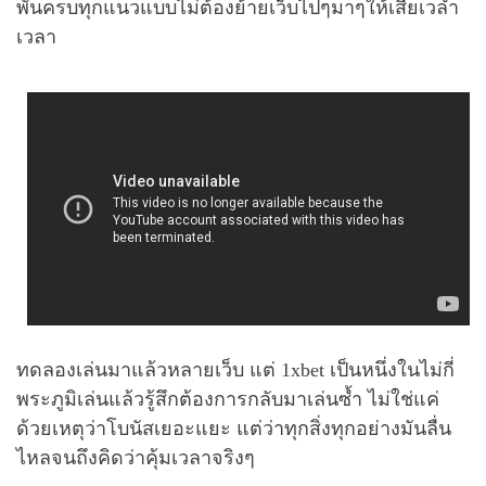
พันครบทุกแนวแบบไม่ต้องย้ายเว็บไปๆมาๆให้เสียเวล่ำ
เวลา
ทดลองเล่นมาแล้วหลายเว็บ แต่ 1xbet เป็นหนึ่งในไม่กี่
พระภูมิเล่นแล้วรู้สึกต้องการกลับมาเล่นซ้ำ ไม่ใช่แค่
ด้วยเหตุว่าโบนัสเยอะแยะ แต่ว่าทุกสิ่งทุกอย่างมันลื่น
ไหลจนถึงคิดว่าคุ้มเวลาจริงๆ