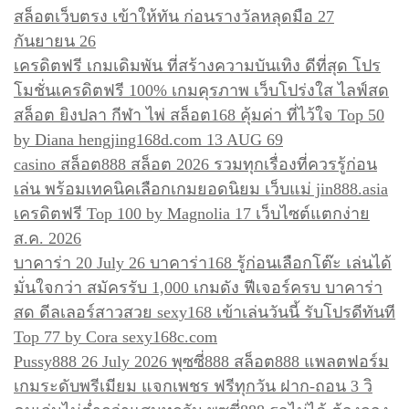
สล็อตเว็บตรง เข้าให้ทัน ก่อนรางวัลหลุดมือ 27
กันยายน 26
เครดิตฟรี เกมเดิมพัน ที่สร้างความบันเทิง ดีที่สุด โปร
โมชั่นเครดิตฟรี 100% เกมคุรภาพ เว็บโปร่งใส ไลฟ์สด
สล็อต ยิงปลา กีฬา ไพ่ สล็อต168 คุ้มค่า ที่ไว้ใจ Top 50
by Diana hengjing168d.com 13 AUG 69
casino สล็อต888 สล็อต 2026 รวมทุกเรื่องที่ควรรู้ก่อน
เล่น พร้อมเทคนิคเลือกเกมยอดนิยม เว็บแม่ jin888.asia
เครดิตฟรี Top 100 by Magnolia 17 เว็บไซต์แตกง่าย
ส.ค. 2026
บาคาร่า 20 July 26 บาคาร่า168 รู้ก่อนเลือกโต๊ะ เล่นได้
มั่นใจกว่า สมัครรับ 1,000 เกมดัง ฟีเจอร์ครบ บาคาร่า
สด ดีลเลอร์สาวสวย sexy168 เข้าเล่นวันนี้ รับโปรดีทันที
Top 77 by Cora sexy168c.com
Pussy888 26 July 2026 พุซซี่888 สล็อต888 แพลตฟอร์ม
เกมระดับพรีเมียม แจกเพชร ฟรีทุกวัน ฝาก-ถอน 3 วิ