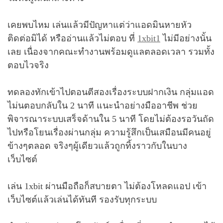
เคยพบไหม เล่นแล้วมีปัญหาแต่ว่าแอดมินหายหัว
ติดต่อมิได้ หรืออ่านแล้วไม่ตอบ ที่
1xbit1
ไม่มีอย่างนั้น
เลย เนื่องจากคณะทำงานพร้อมดูแลตลอดเวลา รวมทั้ง
ตอบไวจริง
ทดลองทักเข้าไปตอนตีสองเรื่องระบบฝากเงิน กลุ่มแอด
ไม่นตอบกลับใน 2 นาที แนะนำอย่างมืออาชีพ ช่วย
พิจารณาระบบเสร็จด้านใน 5 นาที โดยไม่ต้องรอวันถัด
ไปหรือโยนเรื่องผ่านกลุ่ม ความรู้สึกเป็นเสมือนมีคนอยู่
ข้างๆตลอด จริงๆผู้เดียวแล้วถูกทิ้งราวกับในบาง
เว็บไซต์
เล่น 1xbit ผ่านมือถือก็สบายตา ไม่ต้องโหลดแอป เข้า
เว็บไซต์แล้วเล่นได้ทันที รองรับทุกระบบ