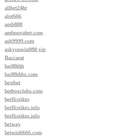
allbet24hr
alot666
amb888
ambnovabet.com
asb9999.com
askyouwin888 vip
Baccarat
baj88thb
baj88thbz.com
bestbet
betboxclubs.com
betflixtikto
betflixtikto.info
betflixtikto.info
betway
betwin6666.com