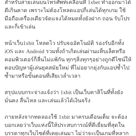
สำหรับสายเล่นบนโทรศัพท์เคลื่อนที่ 1xbet ทำออกมาได้
ดีเกินคาด เพราะไม่ต้องโหลดแอปก็เล่นได้ทุกเกม ใช้
มือถือเครื่องเดียวจัดแจงได้หมดทั้งยังฝาก ถอน รับโปร
และก็เข้าเล่น
หน้าเว็บ1xbit โหลดไว ปรับจออัตโนมัติ รองรับอีกทั้ง
iOS และ Android รวมทั้งถ้าเกิดเล่นผ่านแท็บเล็ตหรือ
คอมพิวเตอร์ก็ลื่นไม่แพ้กัน ทุกๆสิ่งทุกๆอย่างถูกดีไซน์ให้
ตอบปัญหาผู้เล่นยุคสมัยใหม่ ที่ไม่อยากยุ่งกับแอปซ้ำไป
ซ้ำมาหรือขั้นตอนที่เสียเวล่ำเวลา
สรุปแบบกระจ่างแจ้งว่า 1xbit เป็นเว็บคาสิโนที่ทั้งยัง
มั่นคง ลื่นไหล และเล่นแล้วได้เงินจริง
ภายหลังจากทดลองใช้ 1xbit มาครบเดือนเต็ม จะต้อง
บอกเลยว่าเว็บแห่งนี้ให้ประสบการณ์ที่ดีเยี่ยมที่สุดใน
บรรดาทุกเว็บไซต์ที่เคยเล่นมา ไม่ว่าจะเป็นเกมที่หลาก