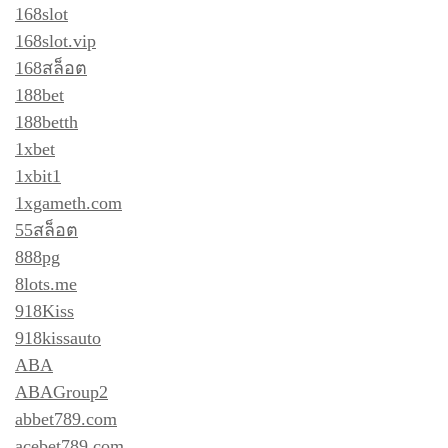
168slot
168slot.vip
168สล็อต
188bet
188betth
1xbet
1xbit1
1xgameth.com
55สล็อต
888pg
8lots.me
918Kiss
918kissauto
ABA
ABAGroup2
abbet789.com
acebet789.com