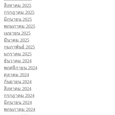
สิงหาคม 2025
กรกฎาคม 2025
มิถุนายน 2025
พฤษภาคม 2025
เมษายน 2025
มีนาคม 2025
กุมภาพันธ์ 2025
มกราคม 2025
ธันวาคม 2024
พฤศจิกายน 2024
ตุลาคม 2024
กันยายน 2024
สิงหาคม 2024
กรกฎาคม 2024
มิถุนายน 2024
พฤษภาคม 2024